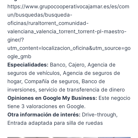
https://www.grupocooperativocajamar.es/es/com
un/busquedas/busqueda-
oficinas/ruraltorrent_comunidad-
valenciana_valencia_torrent_torrent-pl-maestro-
giner/?
utm_content=localizacion_oficina&utm_source=go
ogle_gmb
Especialidades:
Banco, Cajero, Agencia de
seguros de vehículos, Agencia de seguros de
hogar, Compañía de seguros, Banco de
inversiones, servicio de transferencia de dinero
Opiniones en Google My Business:
Este negocio
tiene 3 valoraciones en Google.
Otra información de interés:
Drive-through,
Entrada adaptada para silla de ruedas