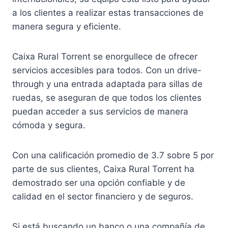
a los clientes a realizar estas transacciones de
manera segura y eficiente.
Caixa Rural Torrent se enorgullece de ofrecer
servicios accesibles para todos. Con un drive-
through y una entrada adaptada para sillas de
ruedas, se aseguran de que todos los clientes
puedan acceder a sus servicios de manera
cómoda y segura.
Con una calificación promedio de 3.7 sobre 5 por
parte de sus clientes, Caixa Rural Torrent ha
demostrado ser una opción confiable y de
calidad en el sector financiero y de seguros.
Si está buscando un banco o una compañía de