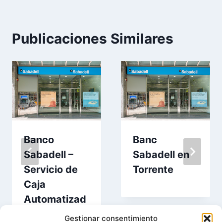
Publicaciones Similares
Banco
Banc
Sabadell –
Sabadell en
Servicio de
Torrente
Caja
Automatizad
a en Torrente
Gestionar consentimiento