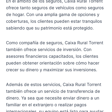
En el ámbito de los seguros, Caixa Rural Torrent
ofrece tanto seguros de vehículos como seguros
de hogar. Con una amplia gama de opciones y
coberturas, los clientes pueden estar tranquilos
sabiendo que su patrimonio está protegido.
Como compañía de seguros, Caixa Rural Torrent
también ofrece servicios de inversión. Con
asesores financieros capacitados, los clientes
pueden obtener orientación sobre cómo hacer
crecer su dinero y maximizar sus inversiones.
Además de estos servicios, Caixa Rural Torrent
también ofrece un servicio de transferencia de
dinero. Ya sea que necesite enviar dinero a un
familiar en el extranjero o realizar pagos
internacionales, su equipo está listo para ayudar