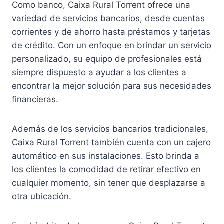
Como banco, Caixa Rural Torrent ofrece una
variedad de servicios bancarios, desde cuentas
corrientes y de ahorro hasta préstamos y tarjetas
de crédito. Con un enfoque en brindar un servicio
personalizado, su equipo de profesionales está
siempre dispuesto a ayudar a los clientes a
encontrar la mejor solución para sus necesidades
financieras.
Además de los servicios bancarios tradicionales,
Caixa Rural Torrent también cuenta con un cajero
automático en sus instalaciones. Esto brinda a
los clientes la comodidad de retirar efectivo en
cualquier momento, sin tener que desplazarse a
otra ubicación.