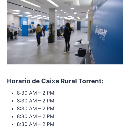
Horario de Caixa Rural Torrent:
8:30 AM – 2 PM
8:30 AM – 2 PM
8:30 AM – 2 PM
8:30 AM – 2 PM
8:30 AM – 2 PM