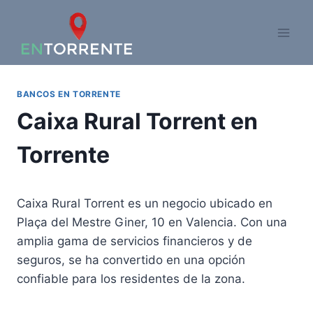
Saltar
al
contenido
BANCOS EN TORRENTE
Caixa Rural Torrent en
Torrente
Caixa Rural Torrent es un negocio ubicado en
Plaça del Mestre Giner, 10 en Valencia. Con una
amplia gama de servicios financieros y de
seguros, se ha convertido en una opción
confiable para los residentes de la zona.