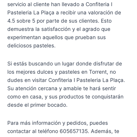
servicio al cliente han llevado a Confiteria I
Pasteleria La Plaça a recibir una valoración de
4.5 sobre 5 por parte de sus clientes. Esto
demuestra la satisfacción y el agrado que
experimentan aquellos que prueban sus
deliciosos pasteles.
Si estás buscando un lugar donde disfrutar de
los mejores dulces y pasteles en Torrent, no
dudes en visitar Confiteria I Pasteleria La Plaça.
Su atención cercana y amable te hará sentir
como en casa, y sus productos te conquistarán
desde el primer bocado.
Para más información y pedidos, puedes
contactar al teléfono 605657135. Además, te