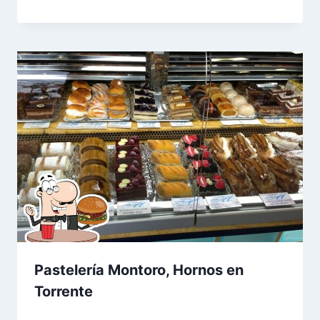
Pastelería Montoro, Hornos en
Torrente