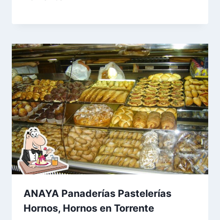
ANAYA Panaderías Pastelerías
Hornos, Hornos en Torrente