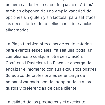
primera calidad y un sabor inigualable. Además,
también disponen de una amplia variedad de
opciones sin gluten y sin lactosa, para satisfacer
las necesidades de aquellos con intolerancias
alimentarias.
La Plaça también ofrece servicios de catering
para eventos especiales. Ya sea una boda, un
cumpleaños o cualquier otra celebración,
Confiteria I Pasteleria La Plaça se encarga de
endulzar el momento con sus exquisitos postres.
Su equipo de profesionales se encarga de
personalizar cada pedido, adaptándose a los
gustos y preferencias de cada cliente.
La calidad de los productos y el excelente