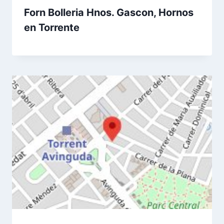
Forn Bolleria Hnos. Gascon, Hornos
en Torrente