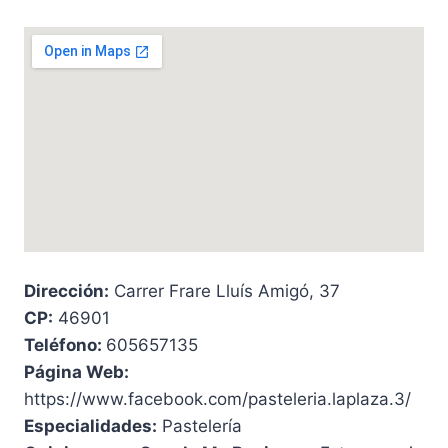
Dirección:
Carrer Frare Lluís Amigó, 37
CP:
46901
Teléfono:
605657135
Página Web:
https://www.facebook.com/pasteleria.laplaza.3/
Especialidades:
Pastelería