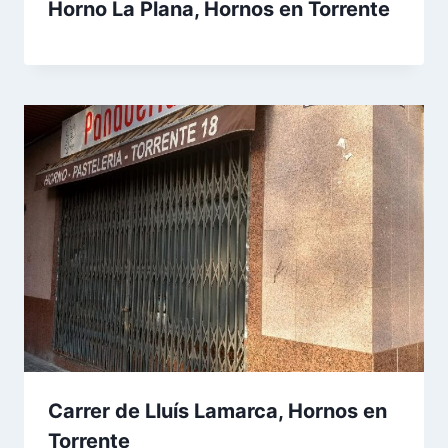
Horno La Plana, Hornos en Torrente
Carrer de Lluís Lamarca, Hornos en
Torrente