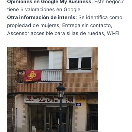
Opiniones en Google My Business:
Este negocio
tiene 6 valoraciones en Google.
Otra información de interés:
Se identifica como
propiedad de mujeres, Entrega sin contacto,
Ascensor accesible para sillas de ruedas, Wi-Fi