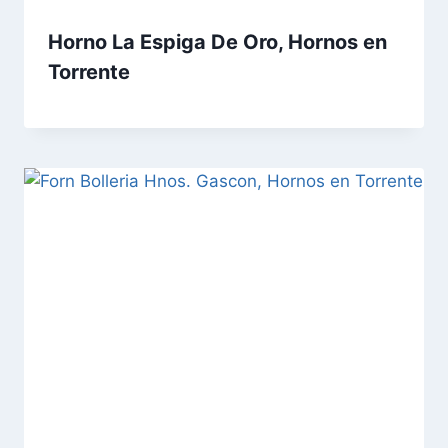
Horno La Espiga De Oro, Hornos en
Torrente