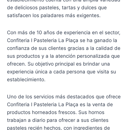
de deliciosos pasteles, tartas y dulces que
satisfacen los paladares más exigentes.
Con más de 10 años de experiencia en el sector,
Confiteria I Pasteleria La Plaça se ha ganado la
confianza de sus clientes gracias a la calidad de
sus productos y a la atención personalizada que
ofrecen. Su objetivo principal es brindar una
experiencia única a cada persona que visita su
establecimiento.
Uno de los servicios más destacados que ofrece
Confiteria I Pasteleria La Plaça es la venta de
productos horneados frescos. Sus hornos
trabajan a diario para ofrecer a sus clientes
pasteles recién hechos, con ingredientes de