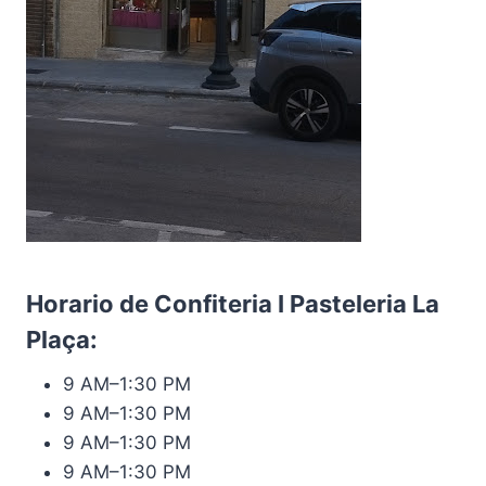
Horario de Confiteria I Pasteleria La
Plaça:
9 AM–1:30 PM
9 AM–1:30 PM
9 AM–1:30 PM
9 AM–1:30 PM