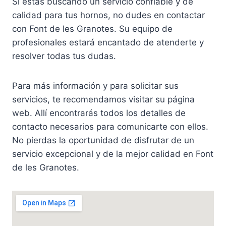
Si estás buscando un servicio confiable y de
calidad para tus hornos, no dudes en contactar
con Font de les Granotes. Su equipo de
profesionales estará encantado de atenderte y
resolver todas tus dudas.
Para más información y para solicitar sus
servicios, te recomendamos visitar su página
web. Allí encontrarás todos los detalles de
contacto necesarios para comunicarte con ellos.
No pierdas la oportunidad de disfrutar de un
servicio excepcional y de la mejor calidad en Font
de les Granotes.