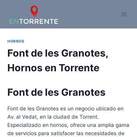
Saltar
al
contenido
HORNOS
Font de les Granotes,
Hornos en Torrente
Font de les Granotes
Font de les Granotes es un negocio ubicado en
Av. al Vedat, en la ciudad de Torrent.
Especializado en hornos, ofrece una amplia gama
de servicios para satisfacer las necesidades de