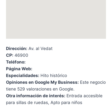
Dirección:
Av. al Vedat
CP:
46900
Teléfono:
Página Web:
Especialidades:
Hito histórico
Opiniones en Google My Business:
Este negocio
tiene 529 valoraciones en Google.
Otra información de interés:
Entrada accesible
para sillas de ruedas, Apto para niños