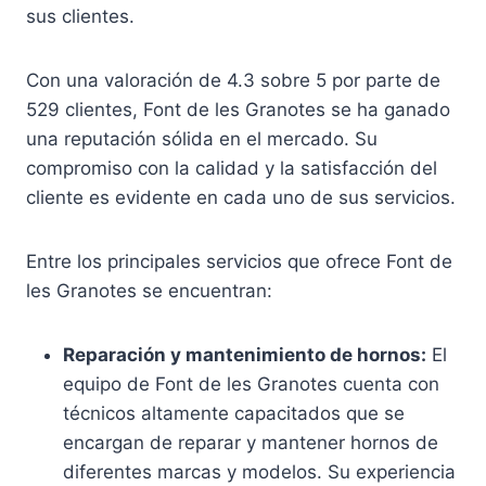
sus clientes.
Con una valoración de 4.3 sobre 5 por parte de
529 clientes, Font de les Granotes se ha ganado
una reputación sólida en el mercado. Su
compromiso con la calidad y la satisfacción del
cliente es evidente en cada uno de sus servicios.
Entre los principales servicios que ofrece Font de
les Granotes se encuentran:
Reparación y mantenimiento de hornos:
El
equipo de Font de les Granotes cuenta con
técnicos altamente capacitados que se
encargan de reparar y mantener hornos de
diferentes marcas y modelos. Su experiencia