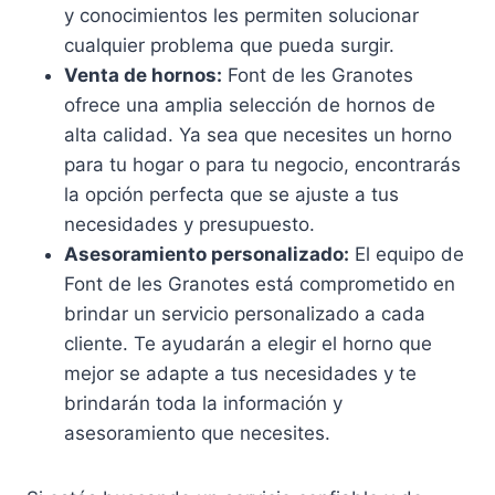
y conocimientos les permiten solucionar
cualquier problema que pueda surgir.
Venta de hornos:
Font de les Granotes
ofrece una amplia selección de hornos de
alta calidad. Ya sea que necesites un horno
para tu hogar o para tu negocio, encontrarás
la opción perfecta que se ajuste a tus
necesidades y presupuesto.
Asesoramiento personalizado:
El equipo de
Font de les Granotes está comprometido en
brindar un servicio personalizado a cada
cliente. Te ayudarán a elegir el horno que
mejor se adapte a tus necesidades y te
brindarán toda la información y
asesoramiento que necesites.