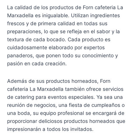
La calidad de los productos de Forn cafeteria La
Marxadella es inigualable. Utilizan ingredientes
frescos y de primera calidad en todas sus
preparaciones, lo que se refleja en el sabor y la
textura de cada bocado. Cada producto es
cuidadosamente elaborado por expertos
panaderos, que ponen todo su conocimiento y
pasión en cada creación.
Además de sus productos horneados, Forn
cafeteria La Marxadella también ofrece servicios
de catering para eventos especiales. Ya sea una
reunión de negocios, una fiesta de cumpleaños o
una boda, su equipo profesional se encargará de
proporcionar deliciosos productos horneados que
impresionarán a todos los invitados.