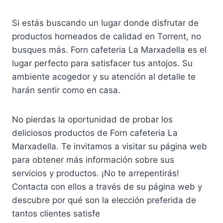
Si estás buscando un lugar donde disfrutar de
productos horneados de calidad en Torrent, no
busques más. Forn cafeteria La Marxadella es el
lugar perfecto para satisfacer tus antojos. Su
ambiente acogedor y su atención al detalle te
harán sentir como en casa.
No pierdas la oportunidad de probar los
deliciosos productos de Forn cafeteria La
Marxadella. Te invitamos a visitar su página web
para obtener más información sobre sus
servicios y productos. ¡No te arrepentirás!
Contacta con ellos a través de su página web y
descubre por qué son la elección preferida de
tantos clientes satisfe