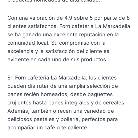
Con una valoración de 4.9 sobre 5 por parte de 8
clientes satisfechos, Forn cafeteria La Marxadella
se ha ganado una excelente reputación en la
comunidad local. Su compromiso con la
excelencia y la satisfacción del cliente es
evidente en cada uno de sus productos.
En Forn cafeteria La Marxadella, los clientes
pueden disfrutar de una amplia selección de
panes recién horneados, desde baguettes
crujientes hasta panes integrales y de cereales.
Además, también ofrecen una variedad de
deliciosos pasteles y bollería, perfectos para
acompañar un café o té caliente.