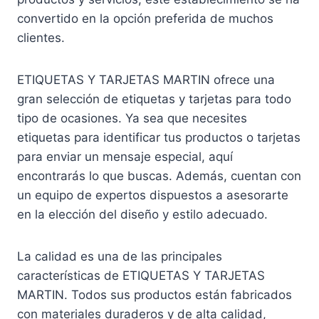
convertido en la opción preferida de muchos
clientes.
ETIQUETAS Y TARJETAS MARTIN ofrece una
gran selección de etiquetas y tarjetas para todo
tipo de ocasiones. Ya sea que necesites
etiquetas para identificar tus productos o tarjetas
para enviar un mensaje especial, aquí
encontrarás lo que buscas. Además, cuentan con
un equipo de expertos dispuestos a asesorarte
en la elección del diseño y estilo adecuado.
La calidad es una de las principales
características de ETIQUETAS Y TARJETAS
MARTIN. Todos sus productos están fabricados
con materiales duraderos y de alta calidad,