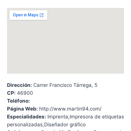
Dirección:
Carrer Francisco Tárrega, 5
CP:
46900
Teléfono:
Página Web:
http://www.martin94.com/
Especialidades:
Imprenta,Impresora de etiquetas
personalizadas,Diseñador gráfico