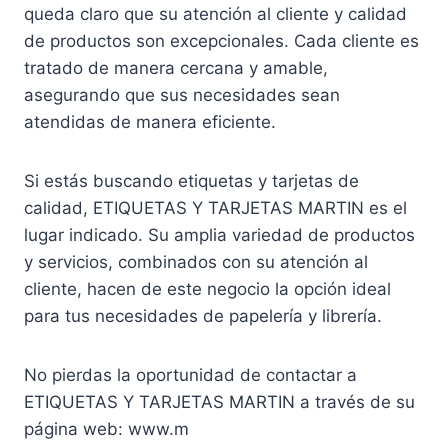
queda claro que su atención al cliente y calidad
de productos son excepcionales. Cada cliente es
tratado de manera cercana y amable,
asegurando que sus necesidades sean
atendidas de manera eficiente.
Si estás buscando etiquetas y tarjetas de
calidad, ETIQUETAS Y TARJETAS MARTIN es el
lugar indicado. Su amplia variedad de productos
y servicios, combinados con su atención al
cliente, hacen de este negocio la opción ideal
para tus necesidades de papelería y librería.
No pierdas la oportunidad de contactar a
ETIQUETAS Y TARJETAS MARTIN a través de su
página web: www.m