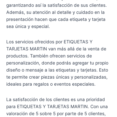
garantizando así la satisfacción de sus clientes.
Además, su atención al detalle y cuidado en la
presentación hacen que cada etiqueta y tarjeta
sea única y especial.
Los servicios ofrecidos por ETIQUETAS Y
TARJETAS MARTIN van más allá de la venta de
productos. También ofrecen servicios de
personalización, donde podrás agregar tu propio
diseño o mensaje a las etiquetas y tarjetas. Esto
te permite crear piezas únicas y personalizadas,
ideales para regalos o eventos especiales.
La satisfacción de los clientes es una prioridad
para ETIQUETAS Y TARJETAS MARTIN. Con una
valoración de 5 sobre 5 por parte de 5 clientes,