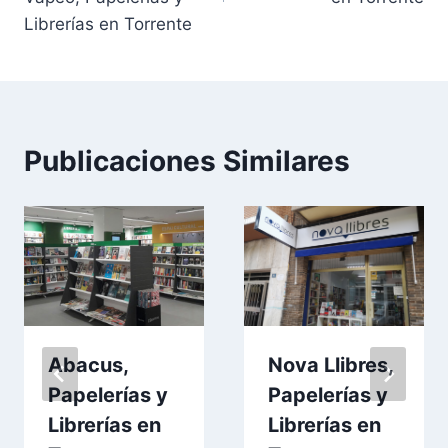
Librerías en Torrente
Publicaciones Similares
Abacus,
Nova Llibres,
Papelerías y
Papelerías y
Librerías en
Librerías en