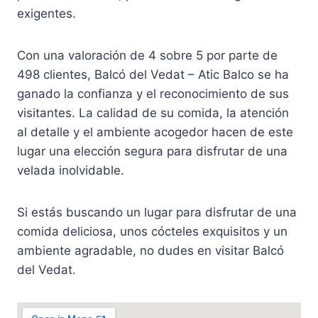
exigentes.
Con una valoración de 4 sobre 5 por parte de
498 clientes, Balcó del Vedat – Atic Balco se ha
ganado la confianza y el reconocimiento de sus
visitantes. La calidad de su comida, la atención
al detalle y el ambiente acogedor hacen de este
lugar una elección segura para disfrutar de una
velada inolvidable.
Si estás buscando un lugar para disfrutar de una
comida deliciosa, unos cócteles exquisitos y un
ambiente agradable, no dudes en visitar Balcó
del Vedat.