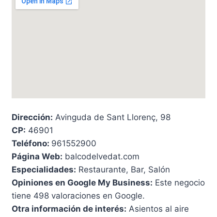
Dirección:
Avinguda de Sant Llorenç, 98
CP:
46901
Teléfono:
961552900
Página Web:
balcodelvedat.com
Especialidades:
Restaurante, Bar, Salón
Opiniones en Google My Business:
Este negocio
tiene 498 valoraciones en Google.
Otra información de interés:
Asientos al aire