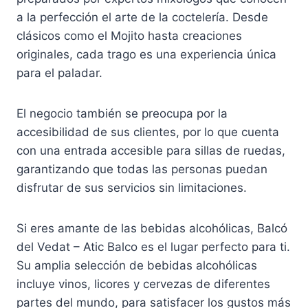
a la perfección el arte de la coctelería. Desde
clásicos como el Mojito hasta creaciones
originales, cada trago es una experiencia única
para el paladar.
El negocio también se preocupa por la
accesibilidad de sus clientes, por lo que cuenta
con una entrada accesible para sillas de ruedas,
garantizando que todas las personas puedan
disfrutar de sus servicios sin limitaciones.
Si eres amante de las bebidas alcohólicas, Balcó
del Vedat – Atic Balco es el lugar perfecto para ti.
Su amplia selección de bebidas alcohólicas
incluye vinos, licores y cervezas de diferentes
partes del mundo, para satisfacer los gustos más