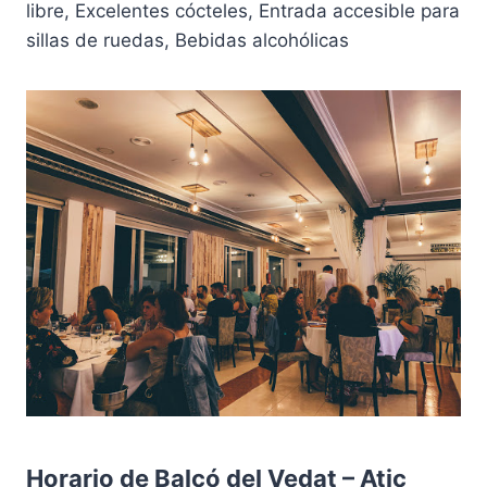
libre, Excelentes cócteles, Entrada accesible para
sillas de ruedas, Bebidas alcohólicas
Horario de Balcó del Vedat – Atic