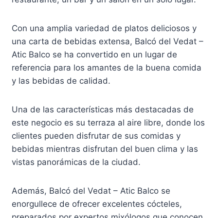
Con una amplia variedad de platos deliciosos y
una carta de bebidas extensa, Balcó del Vedat –
Atic Balco se ha convertido en un lugar de
referencia para los amantes de la buena comida
y las bebidas de calidad.
Una de las características más destacadas de
este negocio es su terraza al aire libre, donde los
clientes pueden disfrutar de sus comidas y
bebidas mientras disfrutan del buen clima y las
vistas panorámicas de la ciudad.
Además, Balcó del Vedat – Atic Balco se
enorgullece de ofrecer excelentes cócteles,
preparados por expertos mixólogos que conocen