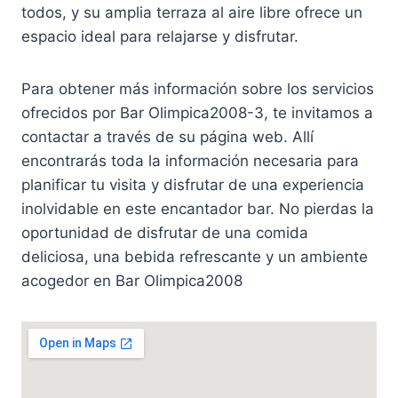
todos, y su amplia terraza al aire libre ofrece un
espacio ideal para relajarse y disfrutar.
Para obtener más información sobre los servicios
ofrecidos por Bar Olimpica2008-3, te invitamos a
contactar a través de su página web. Allí
encontrarás toda la información necesaria para
planificar tu visita y disfrutar de una experiencia
inolvidable en este encantador bar. No pierdas la
oportunidad de disfrutar de una comida
deliciosa, una bebida refrescante y un ambiente
acogedor en Bar Olimpica2008