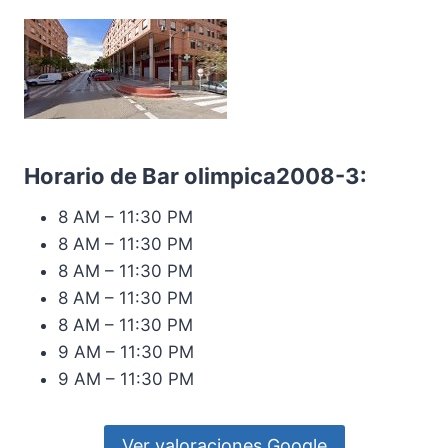
Horario de Bar olimpica2008-3:
8 AM – 11:30 PM
8 AM – 11:30 PM
8 AM – 11:30 PM
8 AM – 11:30 PM
8 AM – 11:30 PM
9 AM – 11:30 PM
9 AM – 11:30 PM
Ver valoraciones Google