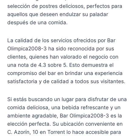
selección de postres deliciosos, perfectos para
aquellos que deseen endulzar su paladar
después de una comida.
La calidad de los servicios ofrecidos por Bar
Olimpica2008-3 ha sido reconocida por sus
clientes, quienes han valorado el negocio con
una nota de 4.3 sobre 5. Esto demuestra el
compromiso del bar en brindar una experiencia
satisfactoria y de calidad a todos sus visitantes.
Si estás buscando un lugar para disfrutar de una
comida deliciosa, una bebida refrescante y un
ambiente agradable, Bar Olimpica2008-3 es la
elección perfecta. Su ubicación conveniente en
C. Azorín, 10 en Torrent lo hace accesible para