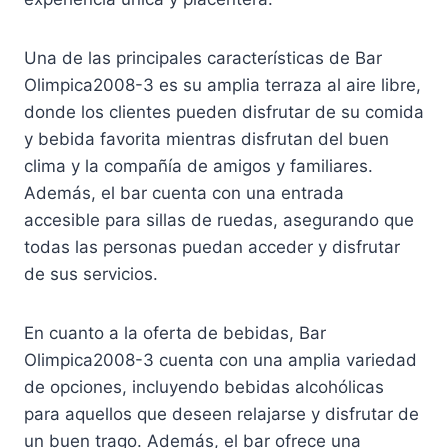
Una de las principales características de Bar
Olimpica2008-3 es su amplia terraza al aire libre,
donde los clientes pueden disfrutar de su comida
y bebida favorita mientras disfrutan del buen
clima y la compañía de amigos y familiares.
Además, el bar cuenta con una entrada
accesible para sillas de ruedas, asegurando que
todas las personas puedan acceder y disfrutar
de sus servicios.
En cuanto a la oferta de bebidas, Bar
Olimpica2008-3 cuenta con una amplia variedad
de opciones, incluyendo bebidas alcohólicas
para aquellos que deseen relajarse y disfrutar de
un buen trago. Además, el bar ofrece una