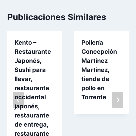
Publicaciones Similares
Kento –
Pollería
Restaurante
Concepción
Japonés,
Martínez
Sushi para
Martínez,
llevar,
tienda de
restaurante
pollo en
occidental
Torrente
japonés,
restaurante
de entrega,
restaurante