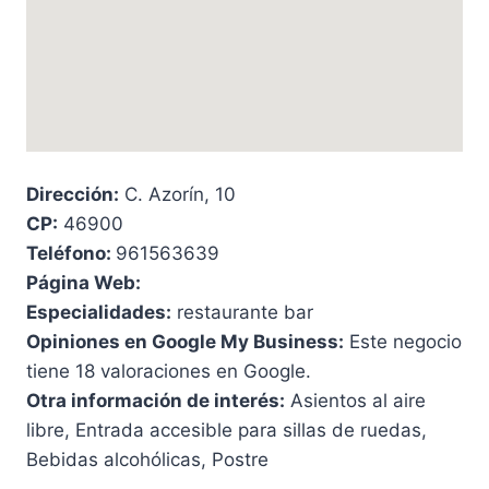
Dirección:
C. Azorín, 10
CP:
46900
Teléfono:
961563639
Página Web:
Especialidades:
restaurante bar
Opiniones en Google My Business:
Este negocio
tiene 18 valoraciones en Google.
Otra información de interés:
Asientos al aire
libre, Entrada accesible para sillas de ruedas,
Bebidas alcohólicas, Postre