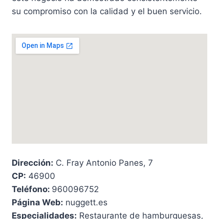
su compromiso con la calidad y el buen servicio.
Dirección:
C. Fray Antonio Panes, 7
CP:
46900
Teléfono:
960096752
Página Web:
nuggett.es
Especialidades:
Restaurante de hamburguesas,