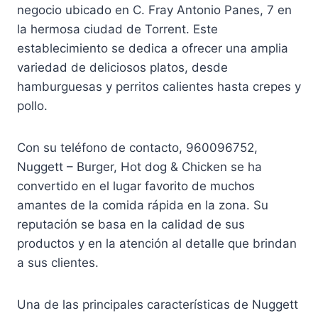
negocio ubicado en C. Fray Antonio Panes, 7 en
la hermosa ciudad de Torrent. Este
establecimiento se dedica a ofrecer una amplia
variedad de deliciosos platos, desde
hamburguesas y perritos calientes hasta crepes y
pollo.
Con su teléfono de contacto, 960096752,
Nuggett – Burger, Hot dog & Chicken se ha
convertido en el lugar favorito de muchos
amantes de la comida rápida en la zona. Su
reputación se basa en la calidad de sus
productos y en la atención al detalle que brindan
a sus clientes.
Una de las principales características de Nuggett