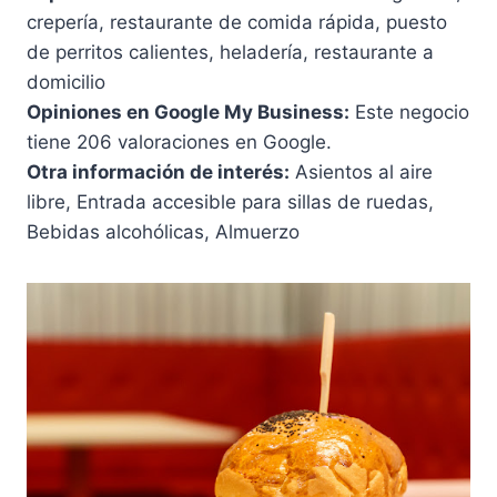
crepería, restaurante de comida rápida, puesto
de perritos calientes, heladería, restaurante a
domicilio
Opiniones en Google My Business:
Este negocio
tiene 206 valoraciones en Google.
Otra información de interés:
Asientos al aire
libre, Entrada accesible para sillas de ruedas,
Bebidas alcohólicas, Almuerzo