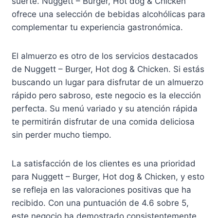
suerte. Nuggett – Burger, Hot dog & Chicken
ofrece una selección de bebidas alcohólicas para
complementar tu experiencia gastronómica.
El almuerzo es otro de los servicios destacados
de Nuggett – Burger, Hot dog & Chicken. Si estás
buscando un lugar para disfrutar de un almuerzo
rápido pero sabroso, este negocio es la elección
perfecta. Su menú variado y su atención rápida
te permitirán disfrutar de una comida deliciosa
sin perder mucho tiempo.
La satisfacción de los clientes es una prioridad
para Nuggett – Burger, Hot dog & Chicken, y esto
se refleja en las valoraciones positivas que ha
recibido. Con una puntuación de 4.6 sobre 5,
este negocio ha demostrado consistentemente