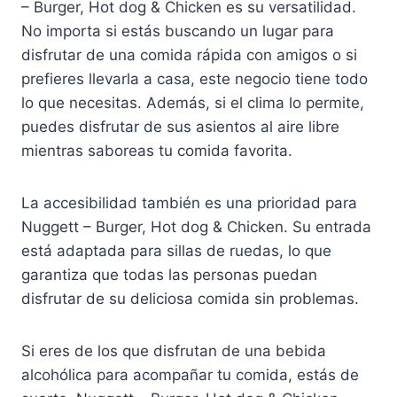
– Burger, Hot dog & Chicken es su versatilidad.
No importa si estás buscando un lugar para
disfrutar de una comida rápida con amigos o si
prefieres llevarla a casa, este negocio tiene todo
lo que necesitas. Además, si el clima lo permite,
puedes disfrutar de sus asientos al aire libre
mientras saboreas tu comida favorita.
La accesibilidad también es una prioridad para
Nuggett – Burger, Hot dog & Chicken. Su entrada
está adaptada para sillas de ruedas, lo que
garantiza que todas las personas puedan
disfrutar de su deliciosa comida sin problemas.
Si eres de los que disfrutan de una bebida
alcohólica para acompañar tu comida, estás de