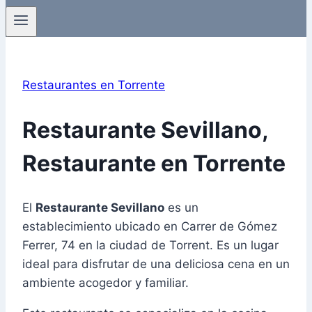
Restaurantes en Torrente
Restaurante Sevillano,
Restaurante en Torrente
El
Restaurante Sevillano
es un
establecimiento ubicado en Carrer de Gómez
Ferrer, 74 en la ciudad de Torrent. Es un lugar
ideal para disfrutar de una deliciosa cena en un
ambiente acogedor y familiar.