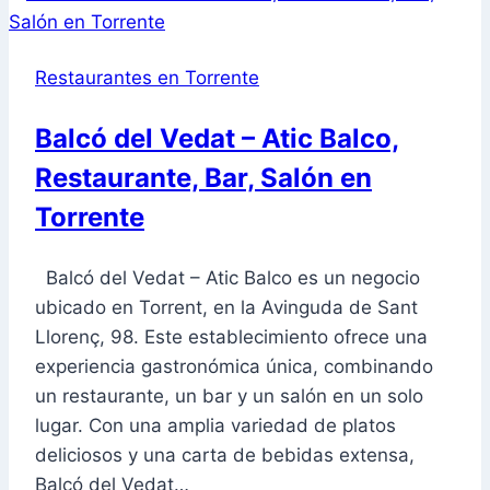
Torrente
Restaurantes en Torrente
Balcó del Vedat – Atic Balco,
Restaurante, Bar, Salón en
Torrente
Balcó del Vedat – Atic Balco es un negocio
ubicado en Torrent, en la Avinguda de Sant
Llorenç, 98. Este establecimiento ofrece una
experiencia gastronómica única, combinando
un restaurante, un bar y un salón en un solo
lugar. Con una amplia variedad de platos
deliciosos y una carta de bebidas extensa,
Balcó del Vedat…