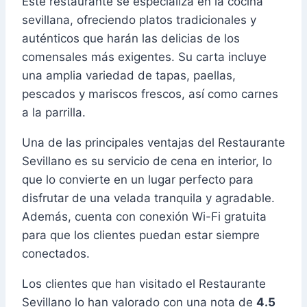
Este restaurante se especializa en la cocina
sevillana, ofreciendo platos tradicionales y
auténticos que harán las delicias de los
comensales más exigentes. Su carta incluye
una amplia variedad de tapas, paellas,
pescados y mariscos frescos, así como carnes
a la parrilla.
Una de las principales ventajas del Restaurante
Sevillano es su servicio de cena en interior, lo
que lo convierte en un lugar perfecto para
disfrutar de una velada tranquila y agradable.
Además, cuenta con conexión Wi-Fi gratuita
para que los clientes puedan estar siempre
conectados.
Los clientes que han visitado el Restaurante
Sevillano lo han valorado con una nota de
4.5