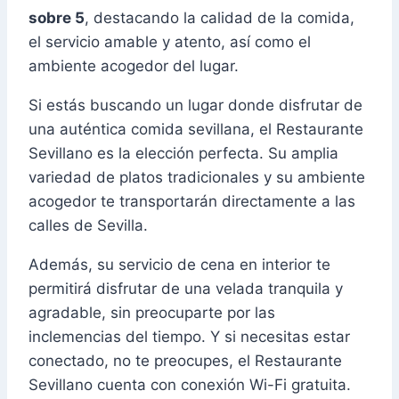
sobre 5
, destacando la calidad de la comida,
el servicio amable y atento, así como el
ambiente acogedor del lugar.
Si estás buscando un lugar donde disfrutar de
una auténtica comida sevillana, el Restaurante
Sevillano es la elección perfecta. Su amplia
variedad de platos tradicionales y su ambiente
acogedor te transportarán directamente a las
calles de Sevilla.
Además, su servicio de cena en interior te
permitirá disfrutar de una velada tranquila y
agradable, sin preocuparte por las
inclemencias del tiempo. Y si necesitas estar
conectado, no te preocupes, el Restaurante
Sevillano cuenta con conexión Wi-Fi gratuita.