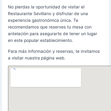
No pierdas la oportunidad de visitar el
Restaurante Sevillano y disfrutar de una
experiencia gastronómica única. Te
recomendamos que reserves tu mesa con
antelación para asegurarte de tener un lugar
en este popular establecimiento.
Para más información y reservas, te invitamos
a visitar nuestra página web.