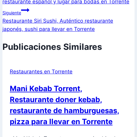
restaurante español y lugar para bodas en Torrente
entradas
Siguiente
Restaurante Siri Sushi, Auténtico restaurante
japonés, sushi para llevar en Torrente
Publicaciones Similares
Restaurantes en Torrente
Mani Kebab Torrent,
Restaurante doner kebab,
restaurante de hamburguesas,
pizza para llevar en Torrente