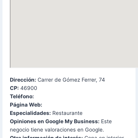
Dirección:
Carrer de Gómez Ferrer, 74
CP:
46900
Teléfono:
Página Web:
Especialidades:
Restaurante
Opiniones en Google My Business:
Este
negocio tiene valoraciones en Google.