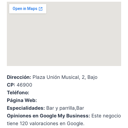
Dirección:
Plaza Unión Musical, 2, Bajo
CP:
46900
Teléfono:
Página Web:
Especialidades:
Bar y parrilla,Bar
Opiniones en Google My Business:
Este negocio
tiene 120 valoraciones en Google.