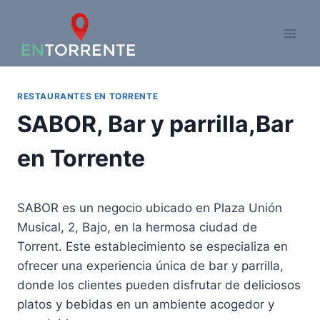
Saltar
al
contenido
RESTAURANTES EN TORRENTE
SABOR, Bar y parrilla,Bar
en Torrente
SABOR es un negocio ubicado en Plaza Unión
Musical, 2, Bajo, en la hermosa ciudad de
Torrent. Este establecimiento se especializa en
ofrecer una experiencia única de bar y parrilla,
donde los clientes pueden disfrutar de deliciosos
platos y bebidas en un ambiente acogedor y