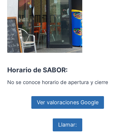
Horario de SABOR:
No se conoce horario de apertura y cierre
Ver valoraciones Google
Llamar: