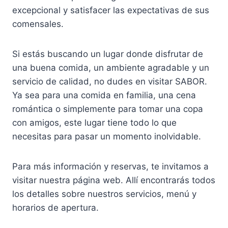
excepcional y satisfacer las expectativas de sus
comensales.
Si estás buscando un lugar donde disfrutar de
una buena comida, un ambiente agradable y un
servicio de calidad, no dudes en visitar SABOR.
Ya sea para una comida en familia, una cena
romántica o simplemente para tomar una copa
con amigos, este lugar tiene todo lo que
necesitas para pasar un momento inolvidable.
Para más información y reservas, te invitamos a
visitar nuestra página web. Allí encontrarás todos
los detalles sobre nuestros servicios, menú y
horarios de apertura.