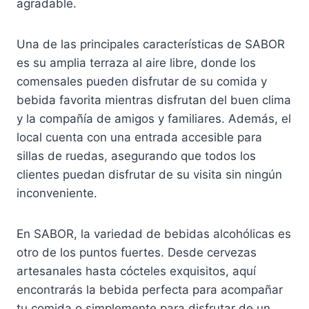
agradable.
Una de las principales características de SABOR
es su amplia terraza al aire libre, donde los
comensales pueden disfrutar de su comida y
bebida favorita mientras disfrutan del buen clima
y la compañía de amigos y familiares. Además, el
local cuenta con una entrada accesible para
sillas de ruedas, asegurando que todos los
clientes puedan disfrutar de su visita sin ningún
inconveniente.
En SABOR, la variedad de bebidas alcohólicas es
otro de los puntos fuertes. Desde cervezas
artesanales hasta cócteles exquisitos, aquí
encontrarás la bebida perfecta para acompañar
tu comida o simplemente para disfrutar de un