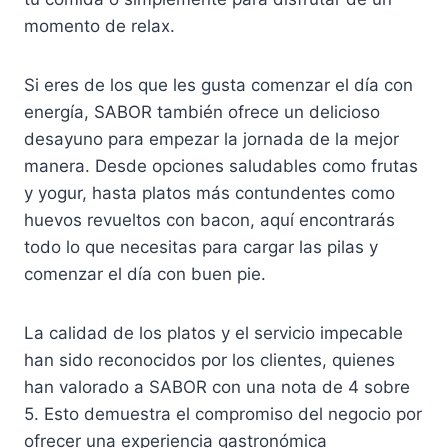
momento de relax.
Si eres de los que les gusta comenzar el día con
energía, SABOR también ofrece un delicioso
desayuno para empezar la jornada de la mejor
manera. Desde opciones saludables como frutas
y yogur, hasta platos más contundentes como
huevos revueltos con bacon, aquí encontrarás
todo lo que necesitas para cargar las pilas y
comenzar el día con buen pie.
La calidad de los platos y el servicio impecable
han sido reconocidos por los clientes, quienes
han valorado a SABOR con una nota de 4 sobre
5. Esto demuestra el compromiso del negocio por
ofrecer una experiencia gastronómica