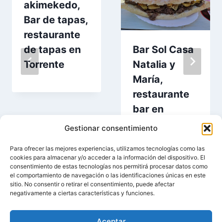
akimekedo,
Bar de tapas,
restaurante
de tapas en
Bar Sol Casa
Torrente
Natalia y
María,
restaurante
bar en
Torrente
Gestionar consentimiento
Para ofrecer las mejores experiencias, utilizamos tecnologías como las
cookies para almacenar y/o acceder a la información del dispositivo. El
consentimiento de estas tecnologías nos permitirá procesar datos como
el comportamiento de navegación o las identificaciones únicas en este
sitio. No consentir o retirar el consentimiento, puede afectar
negativamente a ciertas características y funciones.
Aceptar