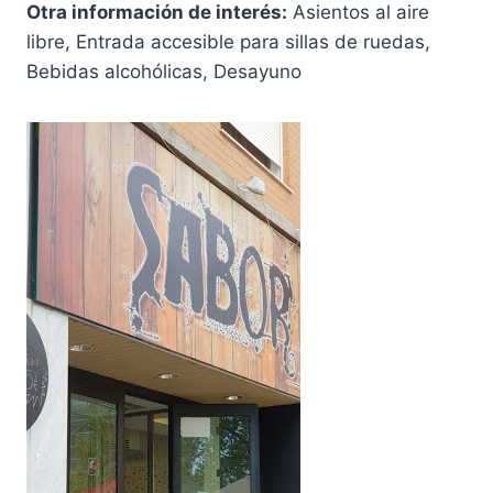
Otra información de interés:
Asientos al aire
libre, Entrada accesible para sillas de ruedas,
Bebidas alcohólicas, Desayuno