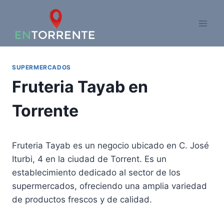
Saltar
al
contenido
SUPERMERCADOS
Fruteria Tayab en
Torrente
Fruteria Tayab es un negocio ubicado en C. José
Iturbi, 4 en la ciudad de Torrent. Es un
establecimiento dedicado al sector de los
supermercados, ofreciendo una amplia variedad
de productos frescos y de calidad.