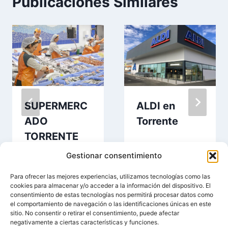
Publicaciones Similares
SUPERMERC
ALDI en
ADO
Torrente
TORRENTE
en Torrente
Gestionar consentimiento
Para ofrecer las mejores experiencias, utilizamos tecnologías como las
cookies para almacenar y/o acceder a la información del dispositivo. El
consentimiento de estas tecnologías nos permitirá procesar datos como
el comportamiento de navegación o las identificaciones únicas en este
sitio. No consentir o retirar el consentimiento, puede afectar
negativamente a ciertas características y funciones.