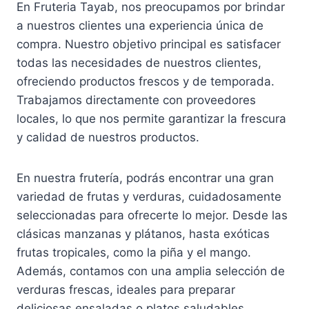
En Fruteria Tayab, nos preocupamos por brindar
a nuestros clientes una experiencia única de
compra. Nuestro objetivo principal es satisfacer
todas las necesidades de nuestros clientes,
ofreciendo productos frescos y de temporada.
Trabajamos directamente con proveedores
locales, lo que nos permite garantizar la frescura
y calidad de nuestros productos.
En nuestra frutería, podrás encontrar una gran
variedad de frutas y verduras, cuidadosamente
seleccionadas para ofrecerte lo mejor. Desde las
clásicas manzanas y plátanos, hasta exóticas
frutas tropicales, como la piña y el mango.
Además, contamos con una amplia selección de
verduras frescas, ideales para preparar
deliciosas ensaladas o platos saludables.