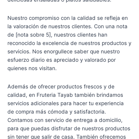
Nuestro compromiso con la calidad se refleja en
la valoración de nuestros clientes. Con una nota
de [nota sobre 5], nuestros clientes han
reconocido la excelencia de nuestros productos y
servicios. Nos enorgullece saber que nuestro
esfuerzo diario es apreciado y valorado por
quienes nos visitan.
Además de ofrecer productos frescos y de
calidad, en Fruteria Tayab también brindamos
servicios adicionales para hacer tu experiencia
de compra más cómoda y satisfactoria.
Contamos con servicio de entrega a domicilio,
para que puedas disfrutar de nuestros productos
sin tener que salir de casa. También ofrecemos