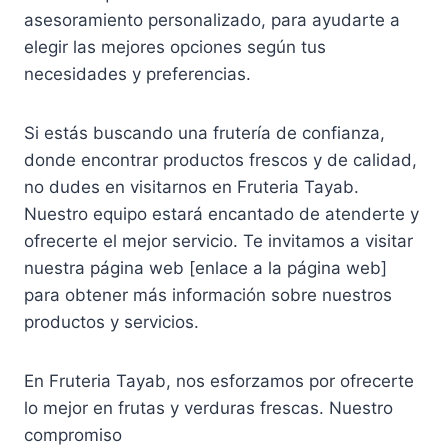
asesoramiento personalizado, para ayudarte a
elegir las mejores opciones según tus
necesidades y preferencias.
Si estás buscando una frutería de confianza,
donde encontrar productos frescos y de calidad,
no dudes en visitarnos en Fruteria Tayab.
Nuestro equipo estará encantado de atenderte y
ofrecerte el mejor servicio. Te invitamos a visitar
nuestra página web [enlace a la página web]
para obtener más información sobre nuestros
productos y servicios.
En Fruteria Tayab, nos esforzamos por ofrecerte
lo mejor en frutas y verduras frescas. Nuestro
compromiso