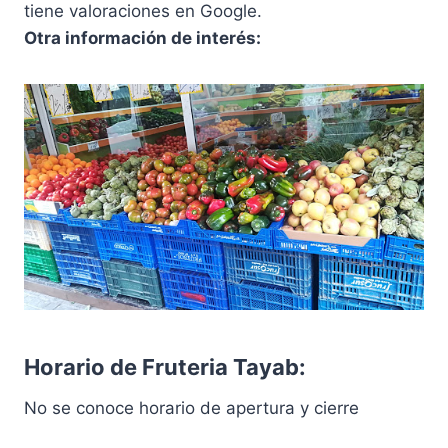
tiene valoraciones en Google.
Otra información de interés:
Horario de Fruteria Tayab:
No se conoce horario de apertura y cierre