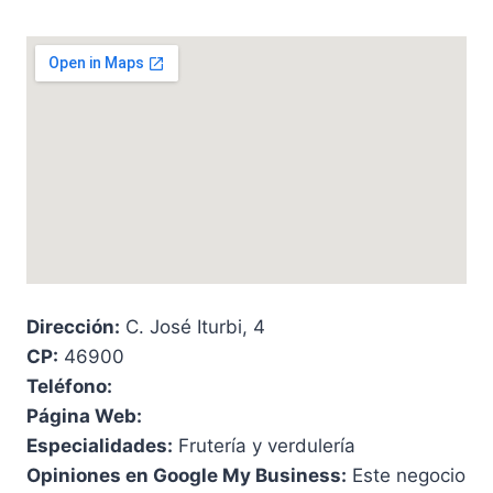
Dirección:
C. José Iturbi, 4
CP:
46900
Teléfono:
Página Web:
Especialidades:
Frutería y verdulería
Opiniones en Google My Business:
Este negocio