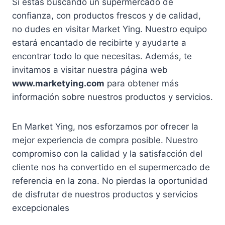
Si estás buscando un supermercado de
confianza, con productos frescos y de calidad,
no dudes en visitar Market Ying. Nuestro equipo
estará encantado de recibirte y ayudarte a
encontrar todo lo que necesitas. Además, te
invitamos a visitar nuestra página web
www.marketying.com
para obtener más
información sobre nuestros productos y servicios.
En Market Ying, nos esforzamos por ofrecer la
mejor experiencia de compra posible. Nuestro
compromiso con la calidad y la satisfacción del
cliente nos ha convertido en el supermercado de
referencia en la zona. No pierdas la oportunidad
de disfrutar de nuestros productos y servicios
excepcionales