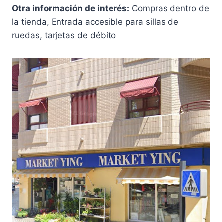
Otra información de interés:
Compras dentro de
la tienda, Entrada accesible para sillas de
ruedas, tarjetas de débito