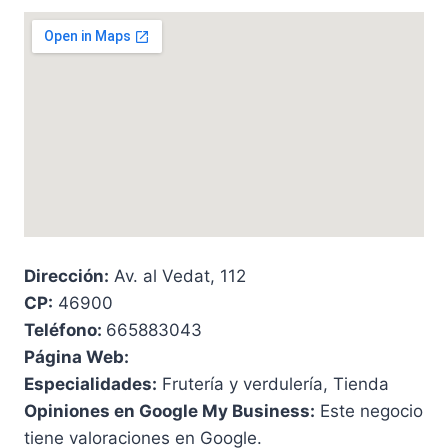
Dirección:
Av. al Vedat, 112
CP:
46900
Teléfono:
665883043
Página Web:
Especialidades:
Frutería y verdulería, Tienda
Opiniones en Google My Business:
Este negocio
tiene valoraciones en Google.