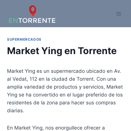
Saltar
al
contenido
SUPERMERCADOS
Market Ying en Torrente
Market Ying es un supermercado ubicado en Av.
al Vedat, 112 en la ciudad de Torrent. Con una
amplia variedad de productos y servicios, Market
Ying se ha convertido en el lugar preferido de los
residentes de la zona para hacer sus compras
diarias.
En Market Ying, nos enorgullece ofrecer a