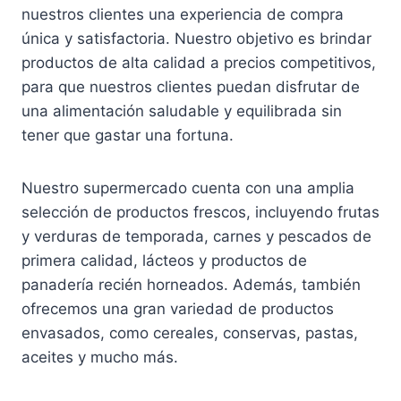
nuestros clientes una experiencia de compra
única y satisfactoria. Nuestro objetivo es brindar
productos de alta calidad a precios competitivos,
para que nuestros clientes puedan disfrutar de
una alimentación saludable y equilibrada sin
tener que gastar una fortuna.
Nuestro supermercado cuenta con una amplia
selección de productos frescos, incluyendo frutas
y verduras de temporada, carnes y pescados de
primera calidad, lácteos y productos de
panadería recién horneados. Además, también
ofrecemos una gran variedad de productos
envasados, como cereales, conservas, pastas,
aceites y mucho más.