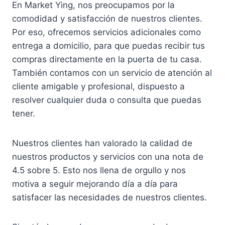
En Market Ying, nos preocupamos por la
comodidad y satisfacción de nuestros clientes.
Por eso, ofrecemos servicios adicionales como
entrega a domicilio, para que puedas recibir tus
compras directamente en la puerta de tu casa.
También contamos con un servicio de atención al
cliente amigable y profesional, dispuesto a
resolver cualquier duda o consulta que puedas
tener.
Nuestros clientes han valorado la calidad de
nuestros productos y servicios con una nota de
4.5 sobre 5. Esto nos llena de orgullo y nos
motiva a seguir mejorando día a día para
satisfacer las necesidades de nuestros clientes.