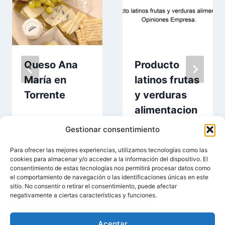
Queso Ana
Producto
María en
latinos frutas
Torrente
y verduras
alimentacion
en Torrente
Gestionar consentimiento
Para ofrecer las mejores experiencias, utilizamos tecnologías como las
cookies para almacenar y/o acceder a la información del dispositivo. El
consentimiento de estas tecnologías nos permitirá procesar datos como
el comportamiento de navegación o las identificaciones únicas en este
sitio. No consentir o retirar el consentimiento, puede afectar
negativamente a ciertas características y funciones.
Aceptar