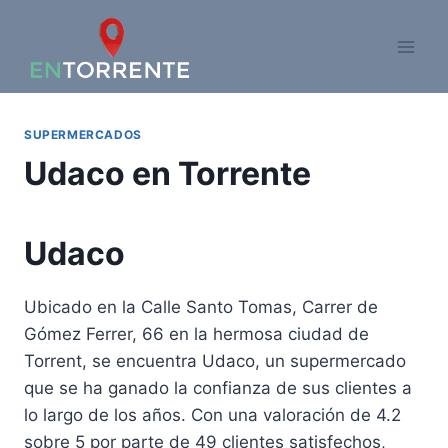
Saltar
al
contenido
SUPERMERCADOS
Udaco en Torrente
Udaco
Ubicado en la Calle Santo Tomas, Carrer de
Gómez Ferrer, 66 en la hermosa ciudad de
Torrent, se encuentra Udaco, un supermercado
que se ha ganado la confianza de sus clientes a
lo largo de los años. Con una valoración de 4.2
sobre 5 por parte de 49 clientes satisfechos,