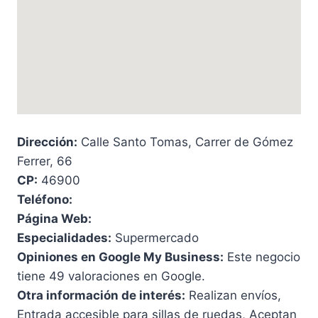
Dirección:
Calle Santo Tomas, Carrer de Gómez
Ferrer, 66
CP:
46900
Teléfono:
Página Web:
Especialidades:
Supermercado
Opiniones en Google My Business:
Este negocio
tiene 49 valoraciones en Google.
Otra información de interés:
Realizan envíos,
Entrada accesible para sillas de ruedas, Aceptan