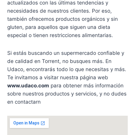
actualizados con las últimas tendencias y
necesidades de nuestros clientes. Por eso,
también ofrecemos productos orgánicos y sin
gluten, para aquellos que siguen una dieta
especial o tienen restricciones alimentarias.
Si estás buscando un supermercado confiable y
de calidad en Torrent, no busques más. En
Udaco, encontrarás todo lo que necesitas y más.
Te invitamos a visitar nuestra página web
www.udaco.com
para obtener más información
sobre nuestros productos y servicios, y no dudes
en contactarn