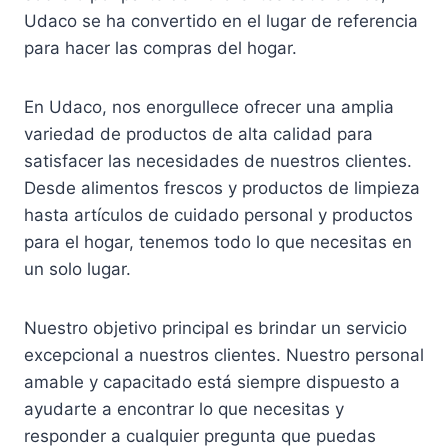
Udaco se ha convertido en el lugar de referencia
para hacer las compras del hogar.
En Udaco, nos enorgullece ofrecer una amplia
variedad de productos de alta calidad para
satisfacer las necesidades de nuestros clientes.
Desde alimentos frescos y productos de limpieza
hasta artículos de cuidado personal y productos
para el hogar, tenemos todo lo que necesitas en
un solo lugar.
Nuestro objetivo principal es brindar un servicio
excepcional a nuestros clientes. Nuestro personal
amable y capacitado está siempre dispuesto a
ayudarte a encontrar lo que necesitas y
responder a cualquier pregunta que puedas