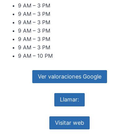
9 AM – 3 PM
9 AM – 3 PM
9 AM – 3 PM
9 AM – 3 PM
9 AM – 3 PM
9 AM – 3 PM
9 AM – 10 PM
Ver valoraciones Google
Llamar:
Visitar web