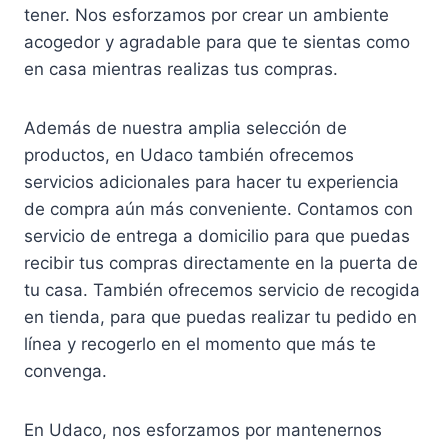
tener. Nos esforzamos por crear un ambiente
acogedor y agradable para que te sientas como
en casa mientras realizas tus compras.
Además de nuestra amplia selección de
productos, en Udaco también ofrecemos
servicios adicionales para hacer tu experiencia
de compra aún más conveniente. Contamos con
servicio de entrega a domicilio para que puedas
recibir tus compras directamente en la puerta de
tu casa. También ofrecemos servicio de recogida
en tienda, para que puedas realizar tu pedido en
línea y recogerlo en el momento que más te
convenga.
En Udaco, nos esforzamos por mantenernos