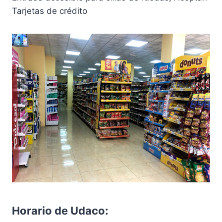
Tarjetas de crédito
Horario de Udaco: