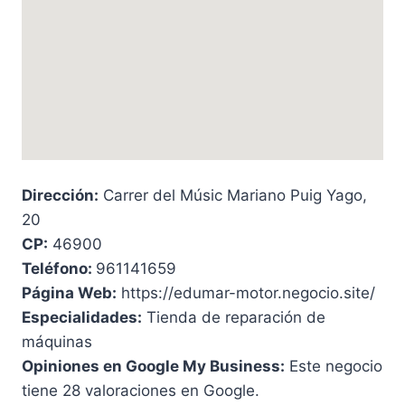
Dirección:
Carrer del Músic Mariano Puig Yago,
20
CP:
46900
Teléfono:
961141659
Página Web:
https://edumar-motor.negocio.site/
Especialidades:
Tienda de reparación de
máquinas
Opiniones en Google My Business:
Este negocio
tiene 28 valoraciones en Google.