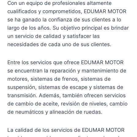
Con un equipo de profesionales altamente
cualificados y comprometidos, EDUMAR MOTOR
se ha ganado la confianza de sus clientes a lo
largo de los años. Su objetivo principal es brindar
un servicio de calidad y satisfacer las
necesidades de cada uno de sus clientes.
Entre los servicios que ofrece EDUMAR MOTOR
se encuentran la reparación y mantenimiento de
motores, sistemas de frenos, sistemas de
suspensión, sistemas de escape y sistemas de
transmisión. Además, también ofrecen servicios
de cambio de aceite, revisión de niveles, cambio
de neumáticos y alineación de ruedas.
La calidad de los servicios de EDUMAR MOTOR