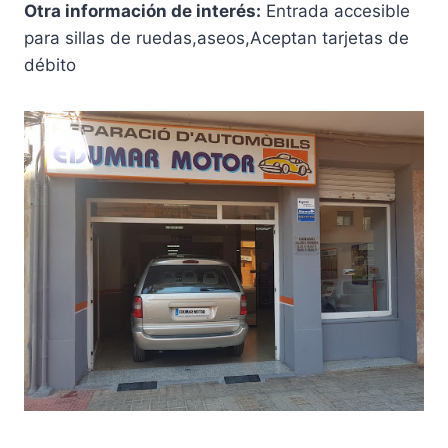
Otra información de interés:
Entrada accesible
para sillas de ruedas,aseos,Aceptan tarjetas de
débito