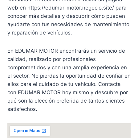
web en https://edumar-motor.negocio.site/ para
conocer más detalles y descubrir cómo pueden
ayudarte con tus necesidades de mantenimiento
y reparación de vehículos.
En EDUMAR MOTOR encontrarás un servicio de
calidad, realizado por profesionales
comprometidos y con una amplia experiencia en
el sector. No pierdas la oportunidad de confiar en
ellos para el cuidado de tu vehículo. Contacta
con EDUMAR MOTOR hoy mismo y descubre por
qué son la elección preferida de tantos clientes
satisfechos.