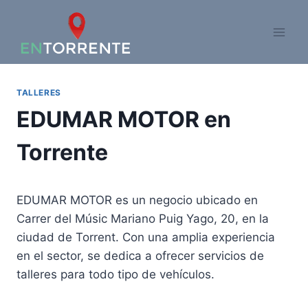
Saltar
al
contenido
TALLERES
EDUMAR MOTOR en
Torrente
EDUMAR MOTOR es un negocio ubicado en
Carrer del Músic Mariano Puig Yago, 20, en la
ciudad de Torrent. Con una amplia experiencia
en el sector, se dedica a ofrecer servicios de
talleres para todo tipo de vehículos.