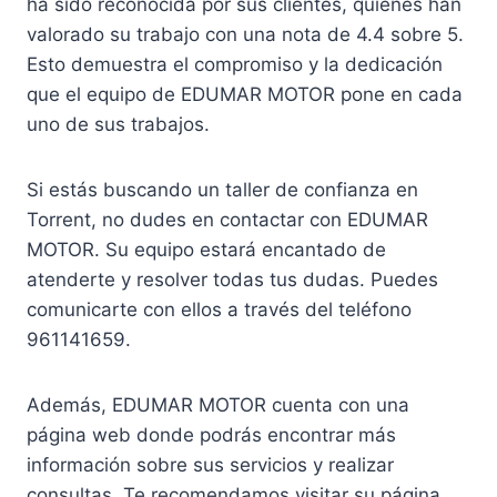
ha sido reconocida por sus clientes, quienes han
valorado su trabajo con una nota de 4.4 sobre 5.
Esto demuestra el compromiso y la dedicación
que el equipo de EDUMAR MOTOR pone en cada
uno de sus trabajos.
Si estás buscando un taller de confianza en
Torrent, no dudes en contactar con EDUMAR
MOTOR. Su equipo estará encantado de
atenderte y resolver todas tus dudas. Puedes
comunicarte con ellos a través del teléfono
961141659.
Además, EDUMAR MOTOR cuenta con una
página web donde podrás encontrar más
información sobre sus servicios y realizar
consultas. Te recomendamos visitar su página