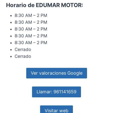
Horario de EDUMAR MOTOR:
8:30 AM – 2 PM
8:30 AM – 2 PM
8:30 AM – 2 PM
8:30 AM – 2 PM
8:30 AM – 2 PM
Cerrado
Cerrado
Ver valoraciones Google
Llamar: 961141659
Visitar web