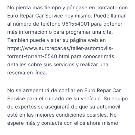
No pierda más tiempo y póngase en contacto con
Euro Repar Car Service hoy mismo. Puede llamar
al número de teléfono 961554001 para obtener
más información o para programar una cita.
También puede visitar su página web en
https://www.eurorepar.es/taller-automovils-
torrent-torrent-5540.html para conocer más
detalles sobre sus servicios y realizar una
reserva en línea.
No se arrepentirá de confiar en Euro Repar Car
Service para el cuidado de su vehículo. Su equipo
de expertos se asegurará de que su automóvil
esté en las mejores condiciones posibles. No
espere más y contacte con ellos ahora mismo