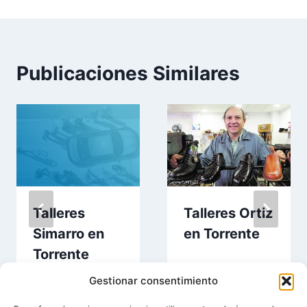
Publicaciones Similares
Talleres
Talleres Ortiz
Simarro en
en Torrente
Torrente
Gestionar consentimiento