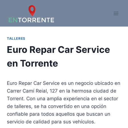
Saltar
al
contenido
TALLERES
Euro Repar Car Service
en Torrente
Euro Repar Car Service es un negocio ubicado en
Carrer Camí Reial, 127 en la hermosa ciudad de
Torrent. Con una amplia experiencia en el sector
de talleres, se ha convertido en una opción
confiable para todos aquellos que buscan un
servicio de calidad para sus vehículos.