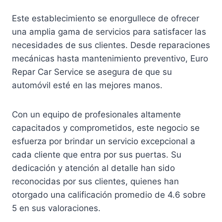
Este establecimiento se enorgullece de ofrecer
una amplia gama de servicios para satisfacer las
necesidades de sus clientes. Desde reparaciones
mecánicas hasta mantenimiento preventivo, Euro
Repar Car Service se asegura de que su
automóvil esté en las mejores manos.
Con un equipo de profesionales altamente
capacitados y comprometidos, este negocio se
esfuerza por brindar un servicio excepcional a
cada cliente que entra por sus puertas. Su
dedicación y atención al detalle han sido
reconocidas por sus clientes, quienes han
otorgado una calificación promedio de 4.6 sobre
5 en sus valoraciones.