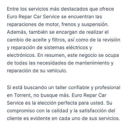
Entre los servicios más destacados que ofrece
Euro Repar Car Service se encuentran las
reparaciones de motor, frenos y suspensión.
Además, también se encargan de realizar el
cambio de aceite y filtros, así como de la revisión
y reparación de sistemas eléctricos y
electrónicos. En resumen, este negocio se ocupa
de todas las necesidades de mantenimiento y
reparación de su vehículo.
Si está buscando un taller confiable y profesional
en Torrent, no busque más. Euro Repar Car
Service es la elección perfecta para usted. Su
compromiso con la calidad y la satisfacción del
cliente es evidente en cada uno de sus servicios.