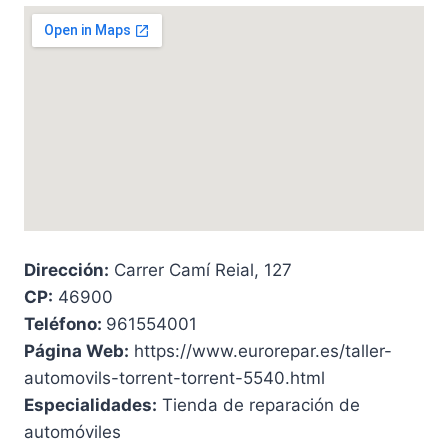
Dirección:
Carrer Camí Reial, 127
CP:
46900
Teléfono:
961554001
Página Web:
https://www.eurorepar.es/taller-
automovils-torrent-torrent-5540.html
Especialidades:
Tienda de reparación de
automóviles