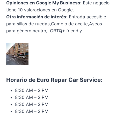
Opiniones en Google My Business:
Este negocio
tiene 10 valoraciones en Google.
Otra información de interés:
Entrada accesible
para sillas de ruedas,Cambio de aceite,Aseos
para género neutro,LGBTQ+ friendly
Horario de Euro Repar Car Service:
8:30 AM – 2 PM
8:30 AM – 2 PM
8:30 AM – 2 PM
8:30 AM – 2 PM