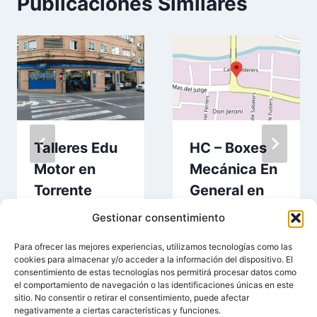
Publicaciones Similares
Talleres Edu
HC – Boxes
Motor en
Mecánica En
Torrente
General en
Torrente
Gestionar consentimiento
Para ofrecer las mejores experiencias, utilizamos tecnologías como las
cookies para almacenar y/o acceder a la información del dispositivo. El
consentimiento de estas tecnologías nos permitirá procesar datos como
el comportamiento de navegación o las identificaciones únicas en este
sitio. No consentir o retirar el consentimiento, puede afectar
negativamente a ciertas características y funciones.