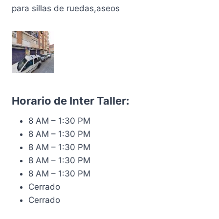
para sillas de ruedas,aseos
Horario de Inter Taller:
8 AM – 1:30 PM
8 AM – 1:30 PM
8 AM – 1:30 PM
8 AM – 1:30 PM
8 AM – 1:30 PM
Cerrado
Cerrado