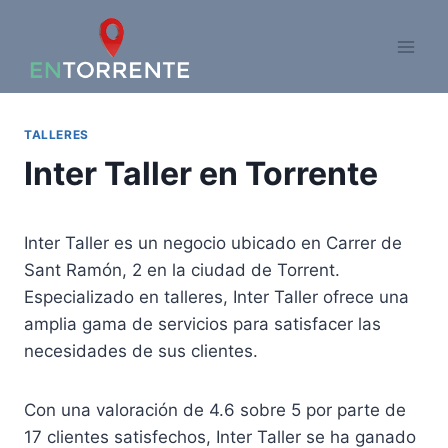
Saltar
al
contenido
TALLERES
Inter Taller en Torrente
Inter Taller es un negocio ubicado en Carrer de
Sant Ramón, 2 en la ciudad de Torrent.
Especializado en talleres, Inter Taller ofrece una
amplia gama de servicios para satisfacer las
necesidades de sus clientes.
Con una valoración de 4.6 sobre 5 por parte de
17 clientes satisfechos, Inter Taller se ha ganado