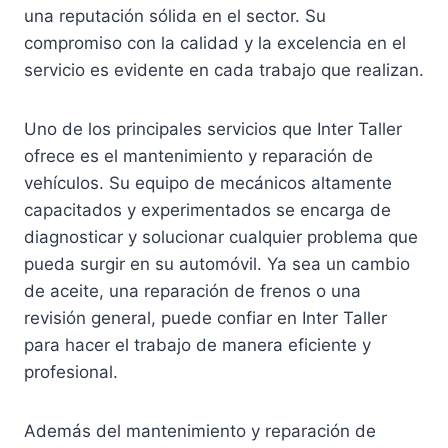
una reputación sólida en el sector. Su
compromiso con la calidad y la excelencia en el
servicio es evidente en cada trabajo que realizan.
Uno de los principales servicios que Inter Taller
ofrece es el mantenimiento y reparación de
vehículos. Su equipo de mecánicos altamente
capacitados y experimentados se encarga de
diagnosticar y solucionar cualquier problema que
pueda surgir en su automóvil. Ya sea un cambio
de aceite, una reparación de frenos o una
revisión general, puede confiar en Inter Taller
para hacer el trabajo de manera eficiente y
profesional.
Además del mantenimiento y reparación de