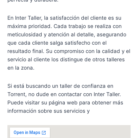
En Inter Taller, la satisfacción del cliente es su
máxima prioridad. Cada trabajo se realiza con
meticulosidad y atención al detalle, asegurando
que cada cliente salga satisfecho con el
resultado final. Su compromiso con la calidad y el
servicio al cliente los distingue de otros talleres
en la zona.
Si está buscando un taller de confianza en
Torrent, no dude en contactar con Inter Taller.
Puede visitar su página web para obtener más
información sobre sus servicios y