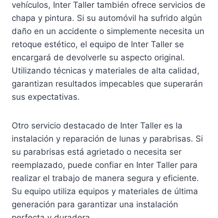
vehículos, Inter Taller también ofrece servicios de
chapa y pintura. Si su automóvil ha sufrido algún
daño en un accidente o simplemente necesita un
retoque estético, el equipo de Inter Taller se
encargará de devolverle su aspecto original.
Utilizando técnicas y materiales de alta calidad,
garantizan resultados impecables que superarán
sus expectativas.
Otro servicio destacado de Inter Taller es la
instalación y reparación de lunas y parabrisas. Si
su parabrisas está agrietado o necesita ser
reemplazado, puede confiar en Inter Taller para
realizar el trabajo de manera segura y eficiente.
Su equipo utiliza equipos y materiales de última
generación para garantizar una instalación
perfecta y duradera.