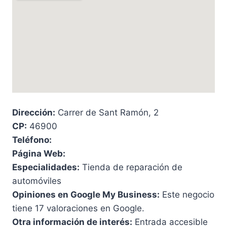
Dirección:
Carrer de Sant Ramón, 2
CP:
46900
Teléfono:
Página Web:
Especialidades:
Tienda de reparación de
automóviles
Opiniones en Google My Business:
Este negocio
tiene 17 valoraciones en Google.
Otra información de interés:
Entrada accesible