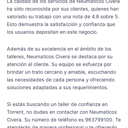
La calidad de los servicios de Neumaticos Civera
ha sido reconocida por sus clientes, quienes han
valorado su trabajo con una nota de 4.8 sobre 5.
Esto demuestra la satisfacción y confianza que
los usuarios depositan en este negocio.
Además de su excelencia en el ámbito de los
talleres, Neumaticos Civera se destaca por su
atención al cliente. Su equipo se esfuerza por
brindar un trato cercano y amable, escuchando
las necesidades de cada persona y ofreciendo
soluciones adaptadas a sus requerimientos.
Si estás buscando un taller de confianza en
Torrent, no dudes en contactar con Neumaticos
Civera. Su número de teléfono es 963799100. Te
atenderán de manera profesional y te ofrecerán