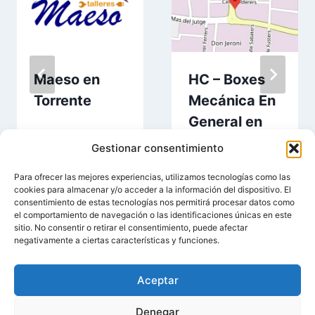
Maeso en
HC – Boxes
Torrente
Mecánica En
General en
Torrente
Gestionar consentimiento
Para ofrecer las mejores experiencias, utilizamos tecnologías como las
cookies para almacenar y/o acceder a la información del dispositivo. El
consentimiento de estas tecnologías nos permitirá procesar datos como
el comportamiento de navegación o las identificaciones únicas en este
sitio. No consentir o retirar el consentimiento, puede afectar
negativamente a ciertas características y funciones.
Aceptar
© 2026 Entorrente.Com | Negocios En Torrente |
Denegar