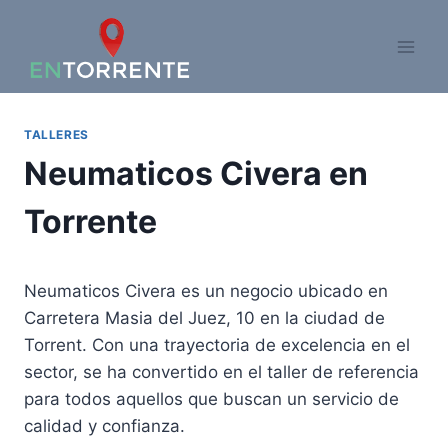
Saltar
al
contenido
TALLERES
Neumaticos Civera en
Torrente
Neumaticos Civera es un negocio ubicado en
Carretera Masia del Juez, 10 en la ciudad de
Torrent. Con una trayectoria de excelencia en el
sector, se ha convertido en el taller de referencia
para todos aquellos que buscan un servicio de
calidad y confianza.