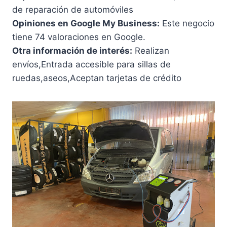
de reparación de automóviles
Opiniones en Google My Business:
Este negocio
tiene 74 valoraciones en Google.
Otra información de interés:
Realizan
envíos,Entrada accesible para sillas de
ruedas,aseos,Aceptan tarjetas de crédito