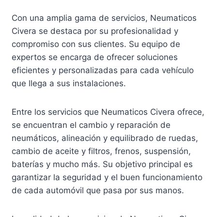
Con una amplia gama de servicios, Neumaticos
Civera se destaca por su profesionalidad y
compromiso con sus clientes. Su equipo de
expertos se encarga de ofrecer soluciones
eficientes y personalizadas para cada vehículo
que llega a sus instalaciones.
Entre los servicios que Neumaticos Civera ofrece,
se encuentran el cambio y reparación de
neumáticos, alineación y equilibrado de ruedas,
cambio de aceite y filtros, frenos, suspensión,
baterías y mucho más. Su objetivo principal es
garantizar la seguridad y el buen funcionamiento
de cada automóvil que pasa por sus manos.