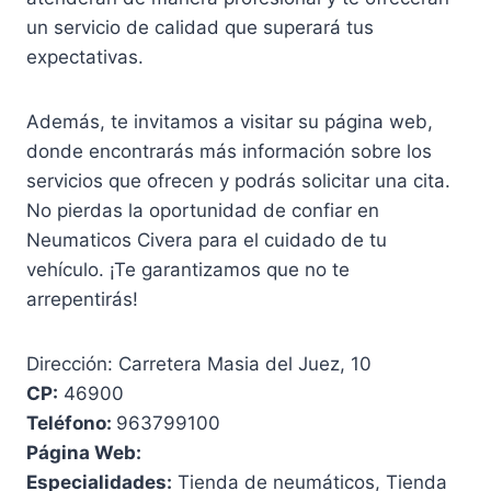
un servicio de calidad que superará tus
expectativas.
Además, te invitamos a visitar su página web,
donde encontrarás más información sobre los
servicios que ofrecen y podrás solicitar una cita.
No pierdas la oportunidad de confiar en
Neumaticos Civera para el cuidado de tu
vehículo. ¡Te garantizamos que no te
arrepentirás!
Dirección: Carretera Masia del Juez, 10
CP:
46900
Teléfono:
963799100
Página Web:
Especialidades:
Tienda de neumáticos, Tienda