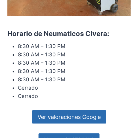
Horario de Neumaticos Civera:
8:30 AM – 1:30 PM
8:30 AM – 1:30 PM
8:30 AM – 1:30 PM
8:30 AM – 1:30 PM
8:30 AM – 1:30 PM
Cerrado
Cerrado
Ver valoraciones Google