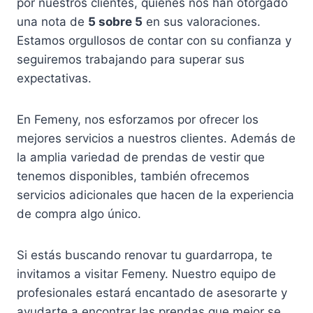
por nuestros clientes, quienes nos han otorgado
una nota de
5 sobre 5
en sus valoraciones.
Estamos orgullosos de contar con su confianza y
seguiremos trabajando para superar sus
expectativas.
En Femeny, nos esforzamos por ofrecer los
mejores servicios a nuestros clientes. Además de
la amplia variedad de prendas de vestir que
tenemos disponibles, también ofrecemos
servicios adicionales que hacen de la experiencia
de compra algo único.
Si estás buscando renovar tu guardarropa, te
invitamos a visitar Femeny. Nuestro equipo de
profesionales estará encantado de asesorarte y
ayudarte a encontrar las prendas que mejor se