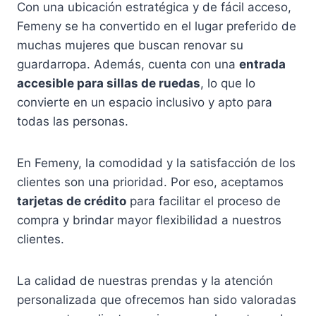
Con una ubicación estratégica y de fácil acceso,
Femeny se ha convertido en el lugar preferido de
muchas mujeres que buscan renovar su
guardarropa. Además, cuenta con una
entrada
accesible para sillas de ruedas
, lo que lo
convierte en un espacio inclusivo y apto para
todas las personas.
En Femeny, la comodidad y la satisfacción de los
clientes son una prioridad. Por eso, aceptamos
tarjetas de crédito
para facilitar el proceso de
compra y brindar mayor flexibilidad a nuestros
clientes.
La calidad de nuestras prendas y la atención
personalizada que ofrecemos han sido valoradas