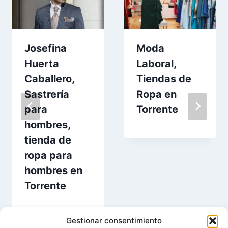
Josefina
Moda
Huerta
Laboral,
Caballero,
Tiendas de
Sastrería
Ropa en
para
Torrente
hombres,
tienda de
ropa para
hombres en
Torrente
Gestionar consentimiento