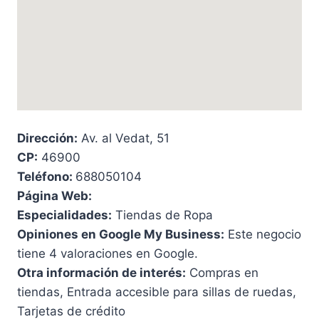
Dirección:
Av. al Vedat, 51
CP:
46900
Teléfono:
688050104
Página Web:
Especialidades:
Tiendas de Ropa
Opiniones en Google My Business:
Este negocio
tiene 4 valoraciones en Google.
Otra información de interés:
Compras en
tiendas, Entrada accesible para sillas de ruedas,
Tarjetas de crédito