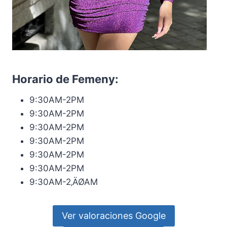
Horario de Femeny:
9:30AM-2PM
9:30AM-2PM
9:30AM-2PM
9:30AM-2PM
9:30AM-2PM
9:30AM-2PM
9:30AM-2‚ÄØAM
Ver valoraciones Google