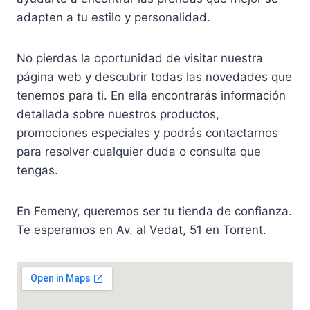
adapten a tu estilo y personalidad.
No pierdas la oportunidad de visitar nuestra
página web y descubrir todas las novedades que
tenemos para ti. En ella encontrarás información
detallada sobre nuestros productos,
promociones especiales y podrás contactarnos
para resolver cualquier duda o consulta que
tengas.
En Femeny, queremos ser tu tienda de confianza.
Te esperamos en Av. al Vedat, 51 en Torrent.