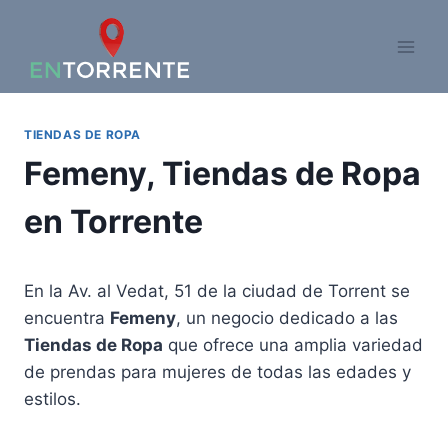
Saltar
al
contenido
TIENDAS DE ROPA
Femeny, Tiendas de Ropa
en Torrente
En la Av. al Vedat, 51 de la ciudad de Torrent se
encuentra
Femeny
, un negocio dedicado a las
Tiendas de Ropa
que ofrece una amplia variedad
de prendas para mujeres de todas las edades y
estilos.