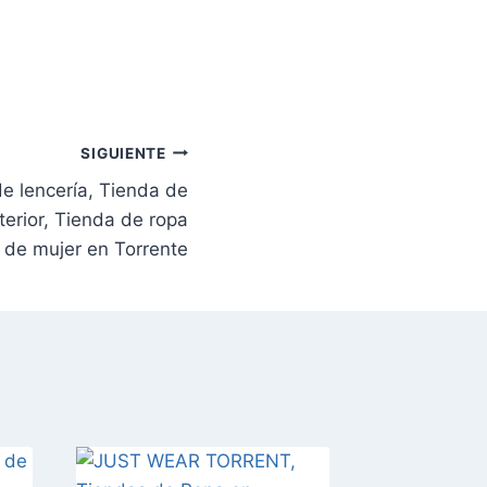
SIGUIENTE
e lencería, Tienda de
terior, Tienda de ropa
de mujer en Torrente