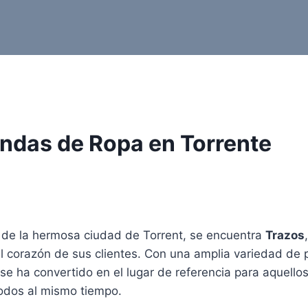
endas de Ropa en Torrente
7 de la hermosa ciudad de Torrent, se encuentra
Trazos
l corazón de sus clientes. Con una amplia variedad de 
se ha convertido en el lugar de referencia para aquellos
odos al mismo tiempo.