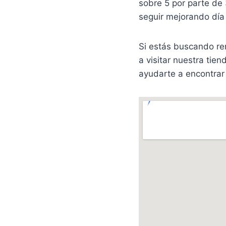
sobre 5 por parte de 
seguir mejorando día 
Si estás buscando re
a visitar nuestra tie
ayudarte a encontrar 