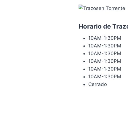
Horario de Traz
10AM-1:30PM
10AM-1:30PM
10AM-1:30PM
10AM-1:30PM
10AM-1:30PM
10AM-1:30PM
Cerrado