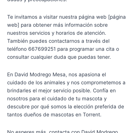
Te invitamos a visitar nuestra página web [página
web] para obtener más información sobre
nuestros servicios y horarios de atención.
También puedes contactarnos a través del
teléfono 667699251 para programar una cita o
consultar cualquier duda que puedas tener.
En David Modrego Mesa, nos apasiona el
cuidado de los animales y nos comprometemos a
brindarles el mejor servicio posible. Confía en
nosotros para el cuidado de tu mascota y
descubre por qué somos la elección preferida de
tantos dueños de mascotas en Torrent.
No esperes más, contacta con David Modrego