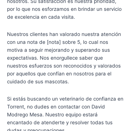
nosotros. Su satisfacción es nuestra prioridad,
por lo que nos esforzamos en brindar un servicio
de excelencia en cada visita.
Nuestros clientes han valorado nuestra atención
con una nota de [nota] sobre 5, lo cual nos
motiva a seguir mejorando y superando sus
expectativas. Nos enorgullece saber que
nuestros esfuerzos son reconocidos y valorados
por aquellos que confían en nosotros para el
cuidado de sus mascotas.
Si estás buscando un veterinario de confianza en
Torrent, no dudes en contactar con David
Modrego Mesa. Nuestro equipo estará
encantado de atenderte y resolver todas tus
dudas y preocupaciones.