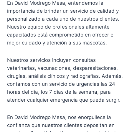
En David Modrego Mesa, entendemos la
importancia de brindar un servicio de calidad y
personalizado a cada uno de nuestros clientes.
Nuestro equipo de profesionales altamente
capacitados está comprometido en ofrecer el
mejor cuidado y atención a sus mascotas.
Nuestros servicios incluyen consultas
veterinarias, vacunaciones, desparasitaciones,
cirugías, análisis clínicos y radiografías. Además,
contamos con un servicio de urgencias las 24
horas del día, los 7 días de la semana, para
atender cualquier emergencia que pueda surgir.
En David Modrego Mesa, nos enorgullece la
confianza que nuestros clientes depositan en