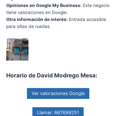
Opiniones en Google My Business:
Este negocio
tiene valoraciones en Google.
Otra información de interés:
Entrada accesible
para sillas de ruedas
Horario de David Modrego Mesa:
Ver valoraciones Google
Llamar: 667699251