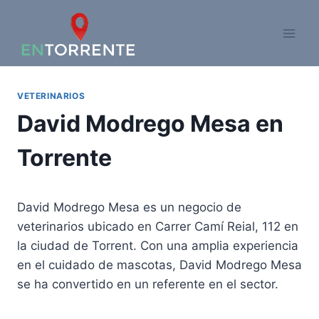
Saltar
al
contenido
VETERINARIOS
David Modrego Mesa en
Torrente
David Modrego Mesa es un negocio de
veterinarios ubicado en Carrer Camí Reial, 112 en
la ciudad de Torrent. Con una amplia experiencia
en el cuidado de mascotas, David Modrego Mesa
se ha convertido en un referente en el sector.