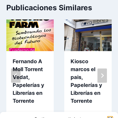
Publicaciones Similares
Fernando A
Kiosco
Moll Torrent
marcos el
Vedat,
pais,
Papelerías y
Papelerías y
Librerías en
Librerías en
Torrente
Torrente