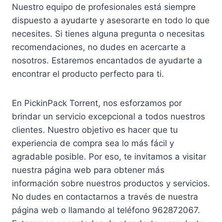
Nuestro equipo de profesionales está siempre
dispuesto a ayudarte y asesorarte en todo lo que
necesites. Si tienes alguna pregunta o necesitas
recomendaciones, no dudes en acercarte a
nosotros. Estaremos encantados de ayudarte a
encontrar el producto perfecto para ti.
En PickinPack Torrent, nos esforzamos por
brindar un servicio excepcional a todos nuestros
clientes. Nuestro objetivo es hacer que tu
experiencia de compra sea lo más fácil y
agradable posible. Por eso, te invitamos a visitar
nuestra página web para obtener más
información sobre nuestros productos y servicios.
No dudes en contactarnos a través de nuestra
página web o llamando al teléfono 962872067.