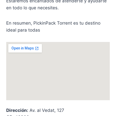
Estaremos encantados de atenderte y ayudarte
en todo lo que necesites.
En resumen, PickinPack Torrent es tu destino
ideal para todas
Dirección:
Av. al Vedat, 127