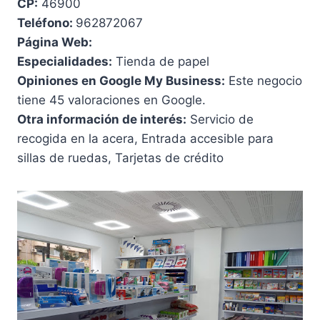
CP:
46900
Teléfono:
962872067
Página Web:
Especialidades:
Tienda de papel
Opiniones en Google My Business:
Este negocio
tiene 45 valoraciones en Google.
Otra información de interés:
Servicio de
recogida en la acera, Entrada accesible para
sillas de ruedas, Tarjetas de crédito