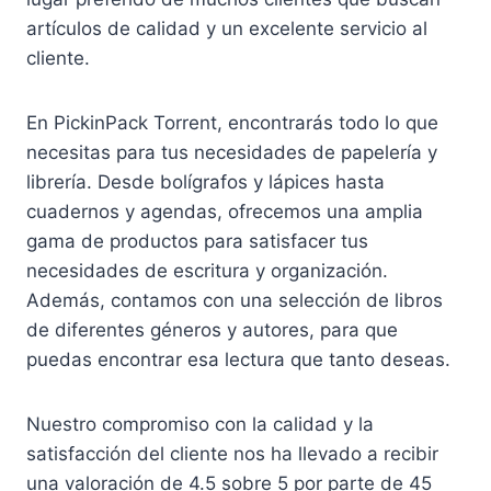
artículos de calidad y un excelente servicio al
cliente.
En PickinPack Torrent, encontrarás todo lo que
necesitas para tus necesidades de papelería y
librería. Desde bolígrafos y lápices hasta
cuadernos y agendas, ofrecemos una amplia
gama de productos para satisfacer tus
necesidades de escritura y organización.
Además, contamos con una selección de libros
de diferentes géneros y autores, para que
puedas encontrar esa lectura que tanto deseas.
Nuestro compromiso con la calidad y la
satisfacción del cliente nos ha llevado a recibir
una valoración de 4.5 sobre 5 por parte de 45