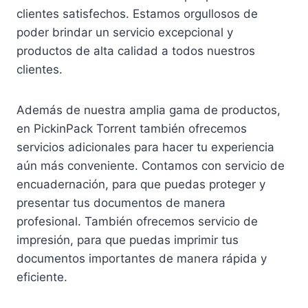
clientes satisfechos. Estamos orgullosos de
poder brindar un servicio excepcional y
productos de alta calidad a todos nuestros
clientes.
Además de nuestra amplia gama de productos,
en PickinPack Torrent también ofrecemos
servicios adicionales para hacer tu experiencia
aún más conveniente. Contamos con servicio de
encuadernación, para que puedas proteger y
presentar tus documentos de manera
profesional. También ofrecemos servicio de
impresión, para que puedas imprimir tus
documentos importantes de manera rápida y
eficiente.