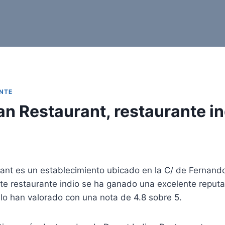
NTE
an Restaurant, restaurante in
ant es un establecimiento ubicado en la C/ de Fernando 
te restaurante indio se ha ganado una excelente reputa
lo han valorado con una nota de 4.8 sobre 5.