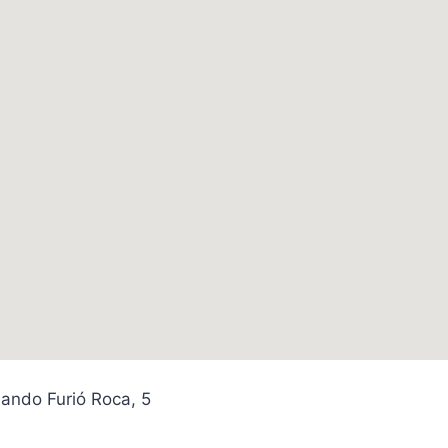
ando Furió Roca, 5