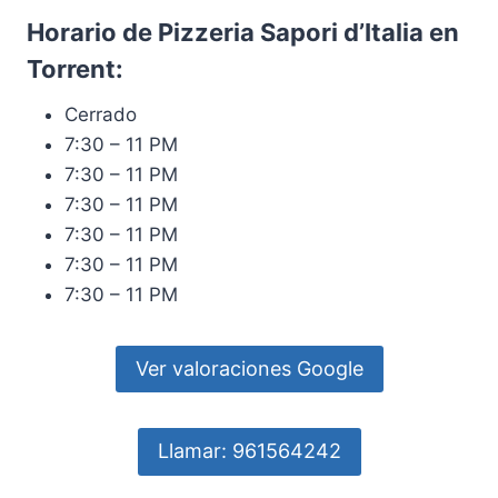
Horario de Pizzeria Sapori d’Italia en
Torrent:
Cerrado
7:30 – 11 PM
7:30 – 11 PM
7:30 – 11 PM
7:30 – 11 PM
7:30 – 11 PM
7:30 – 11 PM
Ver valoraciones Google
Llamar: 961564242