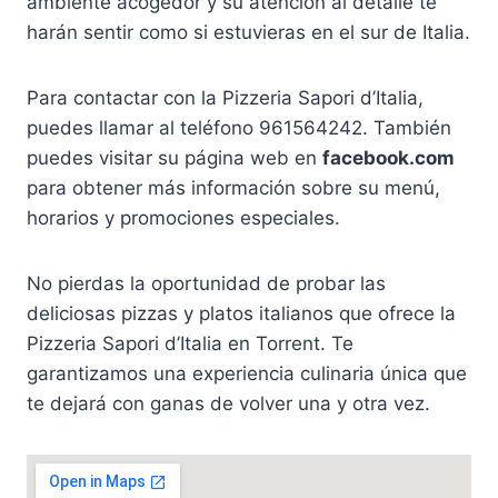
ambiente acogedor y su atención al detalle te
harán sentir como si estuvieras en el sur de Italia.
Para contactar con la Pizzeria Sapori d’Italia,
puedes llamar al teléfono 961564242. También
puedes visitar su página web en
facebook.com
para obtener más información sobre su menú,
horarios y promociones especiales.
No pierdas la oportunidad de probar las
deliciosas pizzas y platos italianos que ofrece la
Pizzeria Sapori d’Italia en Torrent. Te
garantizamos una experiencia culinaria única que
te dejará con ganas de volver una y otra vez.