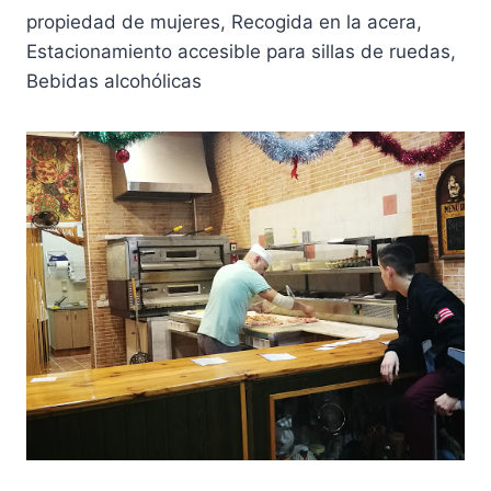
propiedad de mujeres, Recogida en la acera,
Estacionamiento accesible para sillas de ruedas,
Bebidas alcohólicas