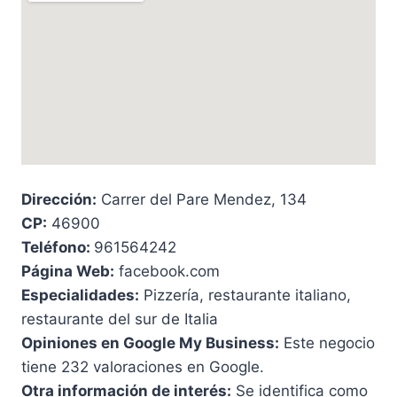
Dirección:
Carrer del Pare Mendez, 134
CP:
46900
Teléfono:
961564242
Página Web:
facebook.com
Especialidades:
Pizzería, restaurante italiano,
restaurante del sur de Italia
Opiniones en Google My Business:
Este negocio
tiene 232 valoraciones en Google.
Otra información de interés:
Se identifica como