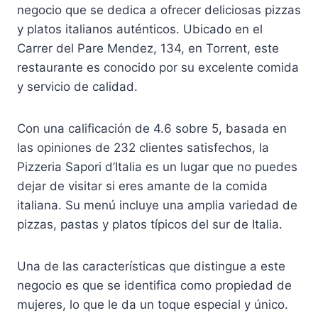
negocio que se dedica a ofrecer deliciosas pizzas
y platos italianos auténticos. Ubicado en el
Carrer del Pare Mendez, 134, en Torrent, este
restaurante es conocido por su excelente comida
y servicio de calidad.
Con una calificación de 4.6 sobre 5, basada en
las opiniones de 232 clientes satisfechos, la
Pizzeria Sapori d’Italia es un lugar que no puedes
dejar de visitar si eres amante de la comida
italiana. Su menú incluye una amplia variedad de
pizzas, pastas y platos típicos del sur de Italia.
Una de las características que distingue a este
negocio es que se identifica como propiedad de
mujeres, lo que le da un toque especial y único.