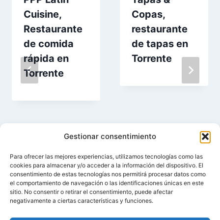
Cuisine,
Copas,
Restaurante
restaurante
de comida
de tapas en
rápida en
Torrente
Torrente
Gestionar consentimiento
Para ofrecer las mejores experiencias, utilizamos tecnologías como las
cookies para almacenar y/o acceder a la información del dispositivo. El
consentimiento de estas tecnologías nos permitirá procesar datos como
el comportamiento de navegación o las identificaciones únicas en este
sitio. No consentir o retirar el consentimiento, puede afectar
negativamente a ciertas características y funciones.