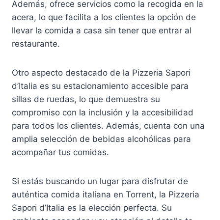
Además, ofrece servicios como la recogida en la
acera, lo que facilita a los clientes la opción de
llevar la comida a casa sin tener que entrar al
restaurante.
Otro aspecto destacado de la Pizzeria Sapori
d’Italia es su estacionamiento accesible para
sillas de ruedas, lo que demuestra su
compromiso con la inclusión y la accesibilidad
para todos los clientes. Además, cuenta con una
amplia selección de bebidas alcohólicas para
acompañar tus comidas.
Si estás buscando un lugar para disfrutar de
auténtica comida italiana en Torrent, la Pizzeria
Sapori d’Italia es la elección perfecta. Su