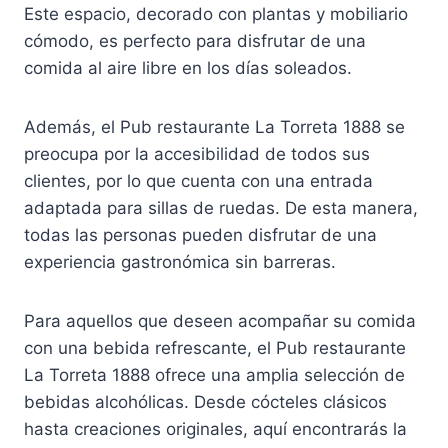
Este espacio, decorado con plantas y mobiliario
cómodo, es perfecto para disfrutar de una
comida al aire libre en los días soleados.
Además, el Pub restaurante La Torreta 1888 se
preocupa por la accesibilidad de todos sus
clientes, por lo que cuenta con una entrada
adaptada para sillas de ruedas. De esta manera,
todas las personas pueden disfrutar de una
experiencia gastronómica sin barreras.
Para aquellos que deseen acompañar su comida
con una bebida refrescante, el Pub restaurante
La Torreta 1888 ofrece una amplia selección de
bebidas alcohólicas. Desde cócteles clásicos
hasta creaciones originales, aquí encontrarás la