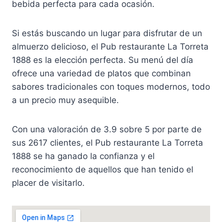
bebida perfecta para cada ocasión.
Si estás buscando un lugar para disfrutar de un
almuerzo delicioso, el Pub restaurante La Torreta
1888 es la elección perfecta. Su menú del día
ofrece una variedad de platos que combinan
sabores tradicionales con toques modernos, todo
a un precio muy asequible.
Con una valoración de 3.9 sobre 5 por parte de
sus 2617 clientes, el Pub restaurante La Torreta
1888 se ha ganado la confianza y el
reconocimiento de aquellos que han tenido el
placer de visitarlo.