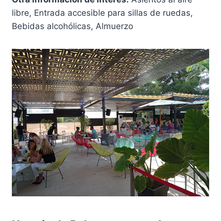
libre, Entrada accesible para sillas de ruedas,
Bebidas alcohólicas, Almuerzo