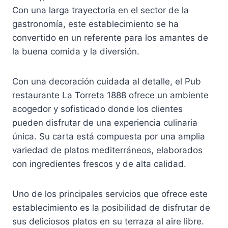
Con una larga trayectoria en el sector de la
gastronomía, este establecimiento se ha
convertido en un referente para los amantes de
la buena comida y la diversión.
Con una decoración cuidada al detalle, el Pub
restaurante La Torreta 1888 ofrece un ambiente
acogedor y sofisticado donde los clientes
pueden disfrutar de una experiencia culinaria
única. Su carta está compuesta por una amplia
variedad de platos mediterráneos, elaborados
con ingredientes frescos y de alta calidad.
Uno de los principales servicios que ofrece este
establecimiento es la posibilidad de disfrutar de
sus deliciosos platos en su terraza al aire libre.