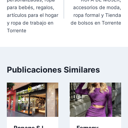
entradas
para bebés, regalos,
accesorios de moda,
artículos para el hogar
ropa formal y Tienda
y ropa de trabajo en
de bolsos en Torrente
Torrente
Publicaciones Similares