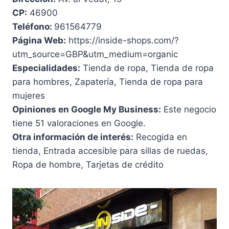
CP:
46900
Teléfono:
961564779
Página Web:
https://inside-shops.com/?
utm_source=GBP&utm_medium=organic
Especialidades:
Tienda de ropa, Tienda de ropa
para hombres, Zapatería, Tienda de ropa para
mujeres
Opiniones en Google My Business:
Este negocio
tiene 51 valoraciones en Google.
Otra información de interés:
Recogida en
tienda, Entrada accesible para sillas de ruedas,
Ropa de hombre, Tarjetas de crédito