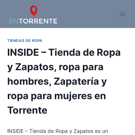
Saltar
al
contenido
TIENDAS DE ROPA
INSIDE – Tienda de Ropa
y Zapatos, ropa para
hombres, Zapatería y
ropa para mujeres en
Torrente
INSIDE – Tienda de Ropa y Zapatos es un