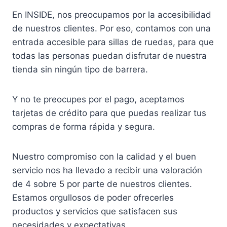
En INSIDE, nos preocupamos por la accesibilidad
de nuestros clientes. Por eso, contamos con una
entrada accesible para sillas de ruedas, para que
todas las personas puedan disfrutar de nuestra
tienda sin ningún tipo de barrera.
Y no te preocupes por el pago, aceptamos
tarjetas de crédito para que puedas realizar tus
compras de forma rápida y segura.
Nuestro compromiso con la calidad y el buen
servicio nos ha llevado a recibir una valoración
de 4 sobre 5 por parte de nuestros clientes.
Estamos orgullosos de poder ofrecerles
productos y servicios que satisfacen sus
necesidades y expectativas.