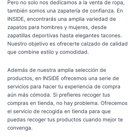
Pero no solo nos dedicamos a la venta de ropa,
también somos una zapatería de confianza. En
INSIDE, encontrarás una amplia variedad de
zapatos para hombres y mujeres, desde
zapatillas deportivas hasta elegantes tacones.
Nuestro objetivo es ofrecerte calzado de calidad
que combine estilo y comodidad.
Además de nuestra amplia selección de
productos, en INSIDE ofrecemos una serie de
servicios para hacer tu experiencia de compra
aún más cómoda. Si prefieres recoger tus
compras en tienda, no hay problema. Ofrecemos
el servicio de recogida en tienda para que
puedas recoger tus productos cuando mejor te
convenga.