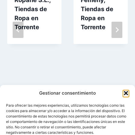
Ropane S.L.,
Femeny,
Tiendas de
Tiendas de
Ropa en
Ropa en
Torrente
Torrente
Gestionar consentimiento
Para ofrecer las mejores experiencias, utilizamos tecnologías como las
cookies para almacenar y/o acceder a la información del dispositivo. El
consentimiento de estas tecnologías nos permitirá procesar datos como
el comportamiento de navegación o las identificaciones únicas en este
sitio. No consentir o retirar el consentimiento, puede afectar
negativamente a ciertas características y funciones.