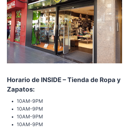
Horario de INSIDE – Tienda de Ropa y
Zapatos:
10AM-9PM
10AM-9PM
10AM-9PM
10AM-9PM