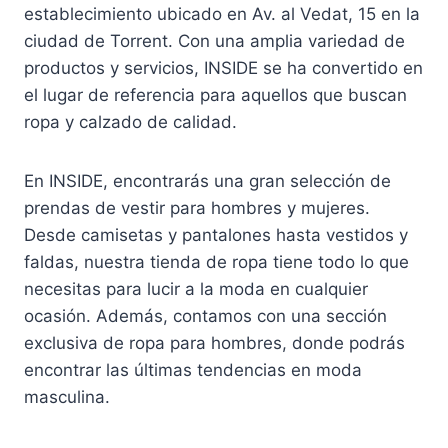
establecimiento ubicado en Av. al Vedat, 15 en la
ciudad de Torrent. Con una amplia variedad de
productos y servicios, INSIDE se ha convertido en
el lugar de referencia para aquellos que buscan
ropa y calzado de calidad.
En INSIDE, encontrarás una gran selección de
prendas de vestir para hombres y mujeres.
Desde camisetas y pantalones hasta vestidos y
faldas, nuestra tienda de ropa tiene todo lo que
necesitas para lucir a la moda en cualquier
ocasión. Además, contamos con una sección
exclusiva de ropa para hombres, donde podrás
encontrar las últimas tendencias en moda
masculina.