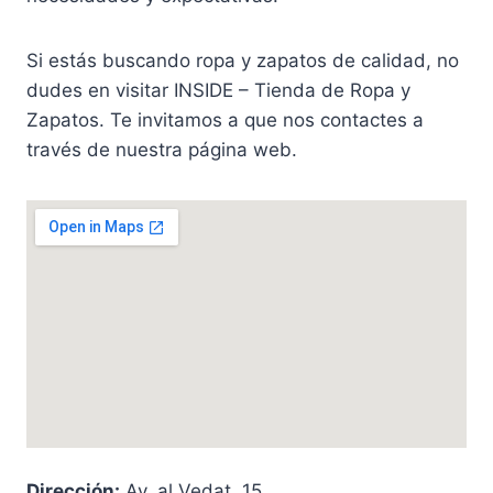
Si estás buscando ropa y zapatos de calidad, no
dudes en visitar INSIDE – Tienda de Ropa y
Zapatos. Te invitamos a que nos contactes a
través de nuestra página web.
Dirección:
Av. al Vedat, 15